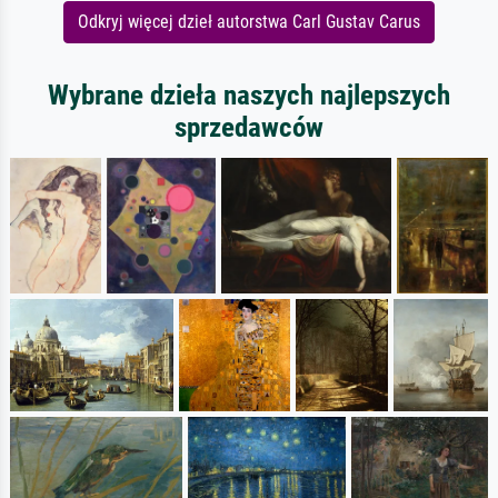
Odkryj więcej dzieł autorstwa Carl Gustav Carus
Wybrane dzieła naszych najlepszych
sprzedawców