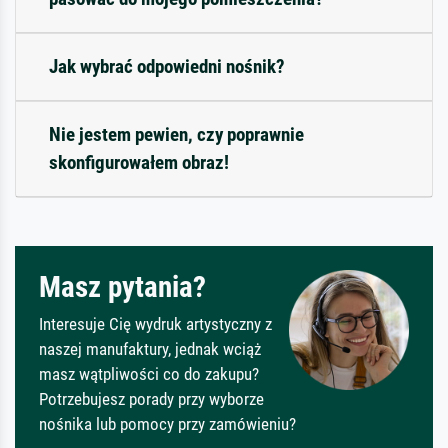
Jak wybrać odpowiedni nośnik?
Nie jestem pewien, czy poprawnie
skonfigurowałem obraz!
Masz pytania?
Interesuje Cię wydruk artystyczny z
naszej manufaktury, jednak wciąż
masz wątpliwości co do zakupu?
Potrzebujesz porady przy wyborze
nośnika lub pomocy przy zamówieniu?