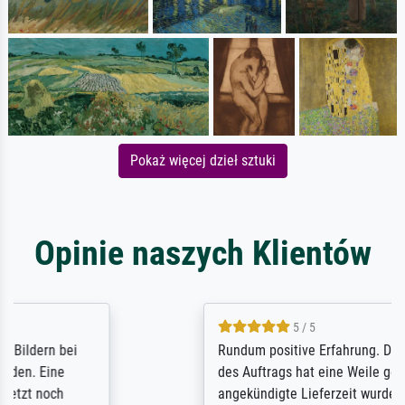
Pokaż więcej dzieł sztuki
Opinie naszych Klientów
5 / 5
Rundum positive Erfahrung. Die Ausführung
des Auftrags hat eine Weile gedauert, die
angekündigte Lieferzeit wurde aber