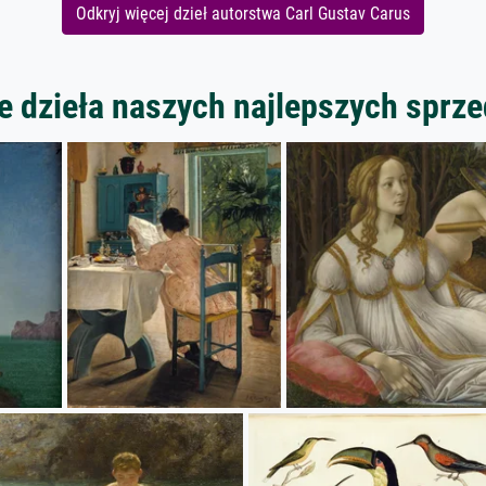
Odkryj więcej dzieł autorstwa Carl Gustav Carus
 dzieła naszych najlepszych spr