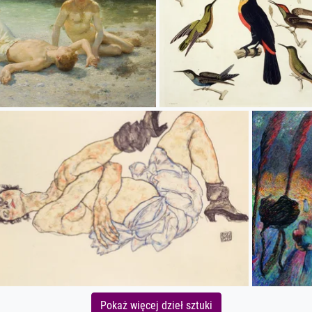
Pokaż więcej dzieł sztuki