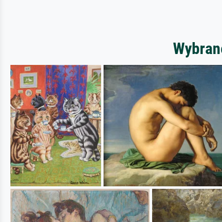
Wybrane