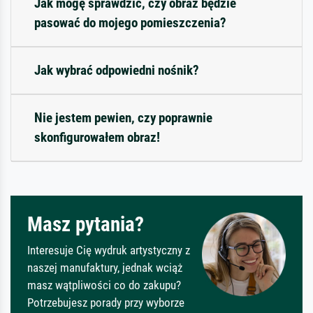
Jak mogę sprawdzić, czy obraz będzie
pasować do mojego pomieszczenia?
Jak wybrać odpowiedni nośnik?
Nie jestem pewien, czy poprawnie
skonfigurowałem obraz!
Masz pytania?
Interesuje Cię wydruk artystyczny z
naszej manufaktury, jednak wciąż
masz wątpliwości co do zakupu?
Potrzebujesz porady przy wyborze