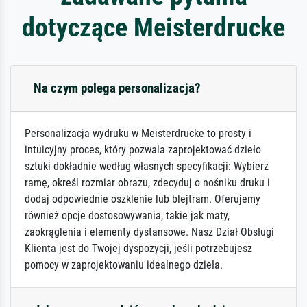
dotyczące Meisterdrucke
Na czym polega personalizacja?
Personalizacja wydruku w Meisterdrucke to prosty i
intuicyjny proces, który pozwala zaprojektować dzieło
sztuki dokładnie według własnych specyfikacji: Wybierz
ramę, określ rozmiar obrazu, zdecyduj o nośniku druku i
dodaj odpowiednie oszklenie lub blejtram. Oferujemy
również opcje dostosowywania, takie jak maty,
zaokrąglenia i elementy dystansowe. Nasz Dział Obsługi
Klienta jest do Twojej dyspozycji, jeśli potrzebujesz
pomocy w zaprojektowaniu idealnego dzieła.