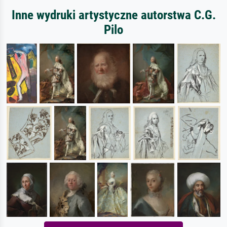
Inne wydruki artystyczne autorstwa C.G.
Pilo