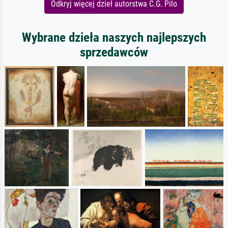
Odkryj więcej dzieł autorstwa C.G. Pilo
Wybrane dzieła naszych najlepszych
sprzedawców