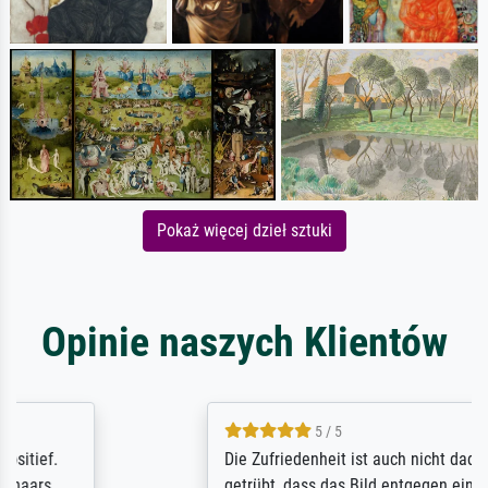
Pokaż więcej dzieł sztuki
Opinie naszych Klientów
5 / 5
Die Zufriedenheit ist auch nicht dadurch
getrübt, dass das Bild entgegen einer