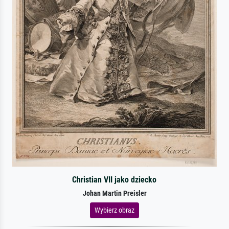
Christian VII jako dziecko
Johan Martin Preisler
Wybierz obraz