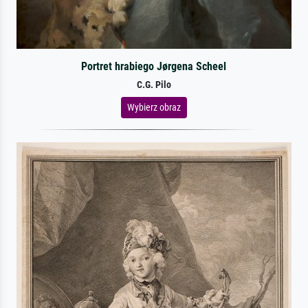
Portret hrabiego Jørgena Scheel
C.G. Pilo
Wybierz obraz