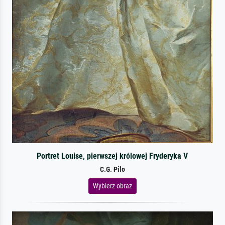
Portret Louise, pierwszej królowej Fryderyka V
C.G. Pilo
Wybierz obraz