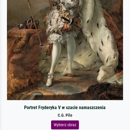
Portret Fryderyka V w szacie namaszczenia
C.G. Pilo
Wybierz obraz