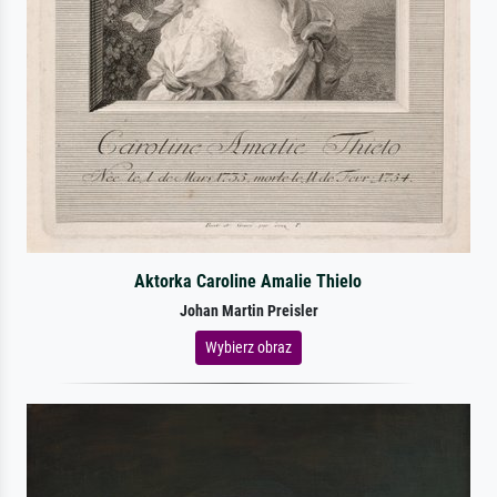
Aktorka Caroline Amalie Thielo
Johan Martin Preisler
Wybierz obraz