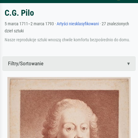
C.G. Pilo
5 marca 1711–2 marca 1793 ·
Artyści niesklasyfikowani
· 27 znalezionych
dzieł sztuki
Nasze reprodukcje sztuki wnoszą chwile komfortu bezpośrednio do domu.
Filtry/Sortowanie