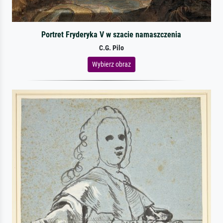
Portret Fryderyka V w szacie namaszczenia
C.G. Pilo
Wybierz obraz