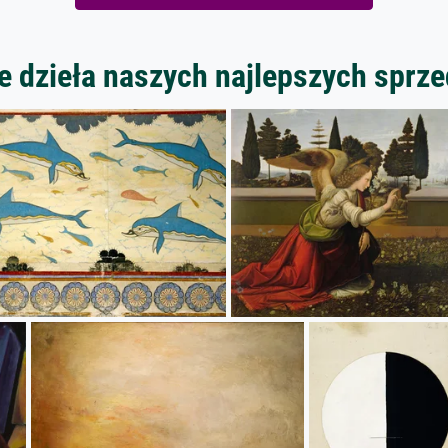
 dzieła naszych najlepszych spr