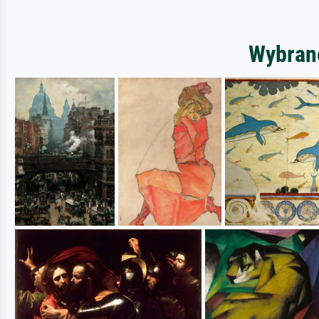
Wybrane