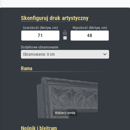
Skonfiguruj druk artystyczny
Szerokość (Motyw, cm)
Wysokość (Motyw, cm)
Dodatkowe obramowanie
Obramowanie: 0 cm
Rama
Nośnik i blejtram