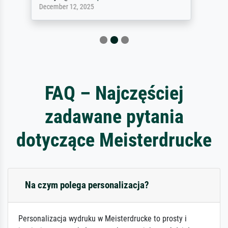
April 22, 2026
FAQ – Najczęściej
zadawane pytania
dotyczące Meisterdrucke
Na czym polega personalizacja?
Personalizacja wydruku w Meisterdrucke to prosty i