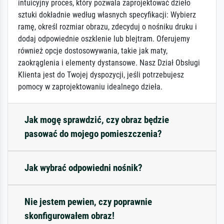
intuicyjny proces, który pozwala zaprojektować dzieło
sztuki dokładnie według własnych specyfikacji: Wybierz
ramę, określ rozmiar obrazu, zdecyduj o nośniku druku i
dodaj odpowiednie oszklenie lub blejtram. Oferujemy
również opcje dostosowywania, takie jak maty,
zaokrąglenia i elementy dystansowe. Nasz Dział Obsługi
Klienta jest do Twojej dyspozycji, jeśli potrzebujesz
pomocy w zaprojektowaniu idealnego dzieła.
Jak mogę sprawdzić, czy obraz będzie
pasować do mojego pomieszczenia?
Jak wybrać odpowiedni nośnik?
Nie jestem pewien, czy poprawnie
skonfigurowałem obraz!