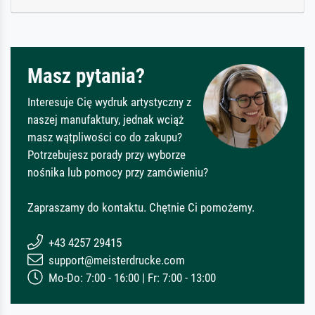
Masz pytania?
Interesuje Cię wydruk artystyczny z
naszej manufaktury, jednak wciąż
masz wątpliwości co do zakupu?
Potrzebujesz porady przy wyborze
nośnika lub pomocy przy zamówieniu?
Zapraszamy do kontaktu. Chętnie Ci pomożemy.
+43 4257 29415
support@meisterdrucke.com
Mo-Do: 7:00 - 16:00 | Fr: 7:00 - 13:00