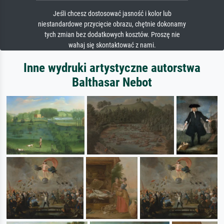
Jeśli chcesz dostosować jasność i kolor lub
niestandardowe przycięcie obrazu, chętnie dokonamy
tych zmian bez dodatkowych kosztów. Proszę nie
wahaj się skontaktować z nami.
Inne wydruki artystyczne autorstwa
Balthasar Nebot