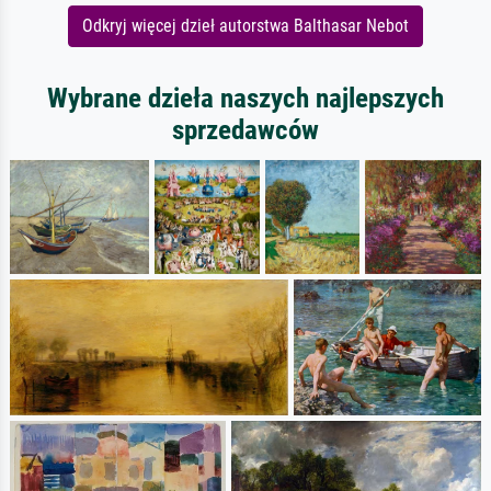
Odkryj więcej dzieł autorstwa Balthasar Nebot
Wybrane dzieła naszych najlepszych
sprzedawców