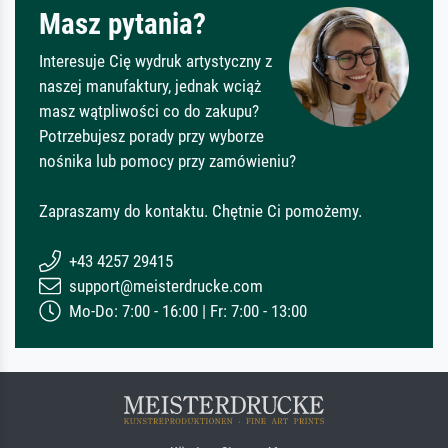
Masz pytania?
Interesuje Cię wydruk artystyczny z
naszej manufaktury, jednak wciąż
masz wątpliwości co do zakupu?
Potrzebujesz porady przy wyborze
nośnika lub pomocy przy zamówieniu?
Zapraszamy do kontaktu. Chętnie Ci pomożemy.
+43 4257 29415
support@meisterdrucke.com
Mo-Do: 7:00 - 16:00 | Fr: 7:00 - 13:00