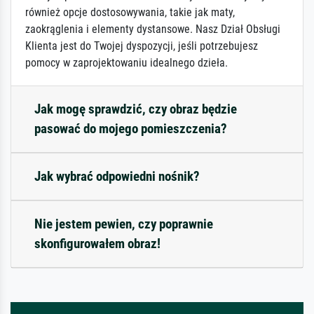
również opcje dostosowywania, takie jak maty,
zaokrąglenia i elementy dystansowe. Nasz Dział Obsługi
Klienta jest do Twojej dyspozycji, jeśli potrzebujesz
pomocy w zaprojektowaniu idealnego dzieła.
Jak mogę sprawdzić, czy obraz będzie
pasować do mojego pomieszczenia?
Jak wybrać odpowiedni nośnik?
Nie jestem pewien, czy poprawnie
skonfigurowałem obraz!