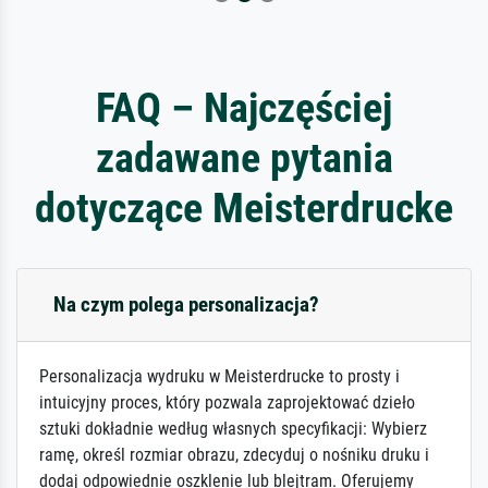
FAQ – Najczęściej
zadawane pytania
dotyczące Meisterdrucke
Na czym polega personalizacja?
Personalizacja wydruku w Meisterdrucke to prosty i
intuicyjny proces, który pozwala zaprojektować dzieło
sztuki dokładnie według własnych specyfikacji: Wybierz
ramę, określ rozmiar obrazu, zdecyduj o nośniku druku i
dodaj odpowiednie oszklenie lub blejtram. Oferujemy