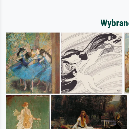
Wybrane