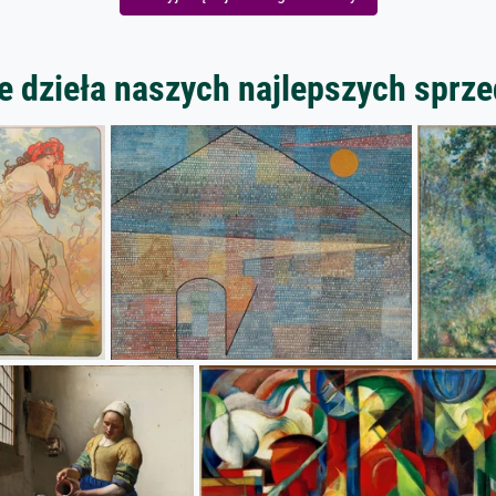
 dzieła naszych najlepszych spr