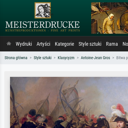
Wydruki
Artyści
Kategorie
Style sztuki
Rama
No
Strona główna
Style sztuki
Klasycyzm
Antoine-Jean Gros
Bitwa p