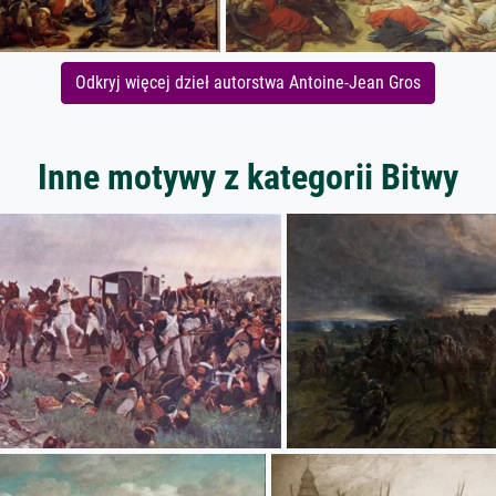
Odkryj więcej dzieł autorstwa Antoine-Jean Gros
Inne motywy z kategorii Bitwy