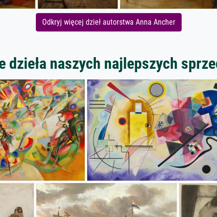
Odkryj więcej dzieł autorstwa Anna Ancher
 dzieła naszych najlepszych spr