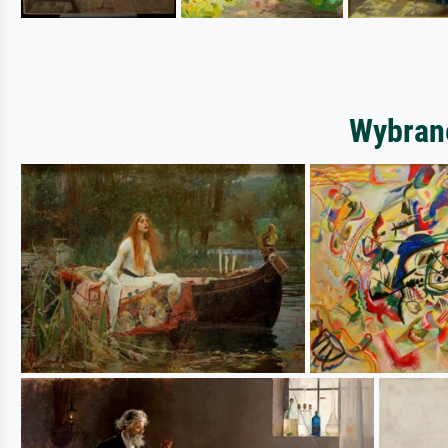
Wybrane