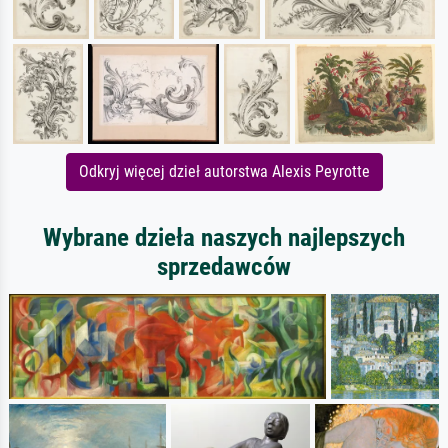
Odkryj więcej dzieł autorstwa Alexis Peyrotte
Wybrane dzieła naszych najlepszych
sprzedawców