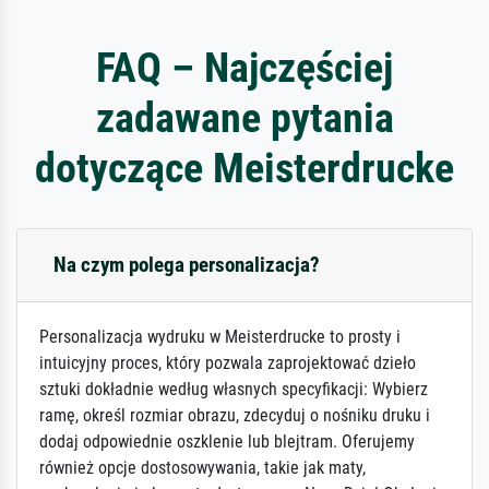
FAQ – Najczęściej
zadawane pytania
dotyczące Meisterdrucke
Na czym polega personalizacja?
Personalizacja wydruku w Meisterdrucke to prosty i
intuicyjny proces, który pozwala zaprojektować dzieło
sztuki dokładnie według własnych specyfikacji: Wybierz
ramę, określ rozmiar obrazu, zdecyduj o nośniku druku i
dodaj odpowiednie oszklenie lub blejtram. Oferujemy
również opcje dostosowywania, takie jak maty,