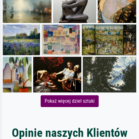
Pokaż więcej dzieł sztuki
Opinie naszych Klientów