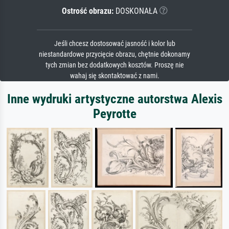
Ostrość obrazu:
DOSKONAŁA
Jeśli chcesz dostosować jasność i kolor lub
niestandardowe przycięcie obrazu, chętnie dokonamy
tych zmian bez dodatkowych kosztów. Proszę nie
wahaj się skontaktować z nami.
Inne wydruki artystyczne autorstwa Alexis
Peyrotte