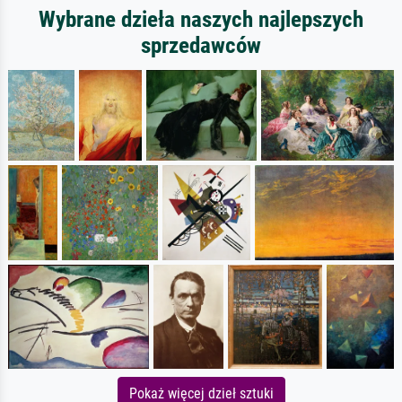
Wybrane dzieła naszych najlepszych
sprzedawców
Pokaż więcej dzieł sztuki