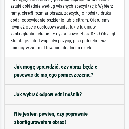
sztuki dokładnie według własnych specyfikacji: Wybierz
ramę, określ rozmiar obrazu, zdecyduj o nośniku druku i
dodaj odpowiednie oszklenie lub blejtram. Oferujemy
również opcje dostosowywania, takie jak maty,
zaokrąglenia i elementy dystansowe. Nasz Dział Obsługi
Klienta jest do Twojej dyspozycji, jeśli potrzebujesz
pomocy w zaprojektowaniu idealnego dzieła.
Jak mogę sprawdzić, czy obraz będzie
pasować do mojego pomieszczenia?
Jak wybrać odpowiedni nośnik?
Nie jestem pewien, czy poprawnie
skonfigurowałem obraz!