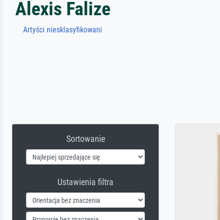
Alexis Falize
Artyści niesklasyfikowani
Sortowanie
Ustawienia filtra