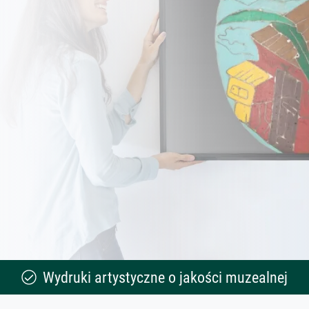
Wydruki artystyczne o jakości muzealnej