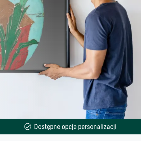
Dostępne opcje personalizacji