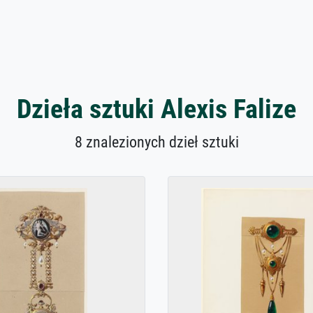
Dzieła sztuki Alexis Falize
8 znalezionych dzieł sztuki