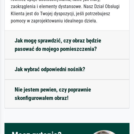
zaokrąglenia i elementy dystansowe. Nasz Dział Obsługi
Klienta jest do Twojej dyspozycji, jeśli potrzebujesz
pomocy w zaprojektowaniu idealnego dzieła.
Jak mogę sprawdzić, czy obraz będzie
pasować do mojego pomieszczenia?
Jak wybrać odpowiedni nośnik?
Nie jestem pewien, czy poprawnie
skonfigurowałem obraz!