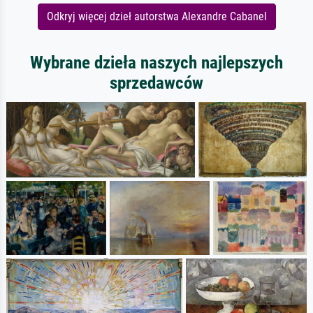
Odkryj więcej dzieł autorstwa Alexandre Cabanel
Wybrane dzieła naszych najlepszych
sprzedawców