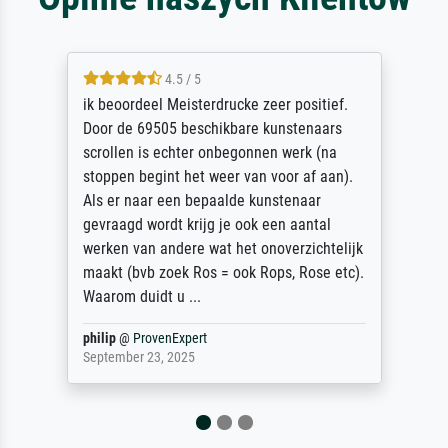
4.5 / 5
ik beoordeel Meisterdrucke zeer positief.
Door de 69505 beschikbare kunstenaars
scrollen is echter onbegonnen werk (na
stoppen begint het weer van voor af aan).
Als er naar een bepaalde kunstenaar
gevraagd wordt krijg je ook een aantal
werken van andere wat het onoverzichtelijk
maakt (bvb zoek Ros = ook Rops, Rose etc).
Waarom duidt u ...
philip
@
ProvenExpert
September 23, 2025