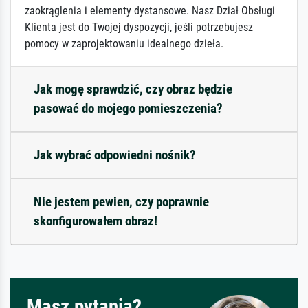
zaokrąglenia i elementy dystansowe. Nasz Dział Obsługi
Klienta jest do Twojej dyspozycji, jeśli potrzebujesz
pomocy w zaprojektowaniu idealnego dzieła.
Jak mogę sprawdzić, czy obraz będzie
pasować do mojego pomieszczenia?
Jak wybrać odpowiedni nośnik?
Nie jestem pewien, czy poprawnie
skonfigurowałem obraz!
Masz pytania?