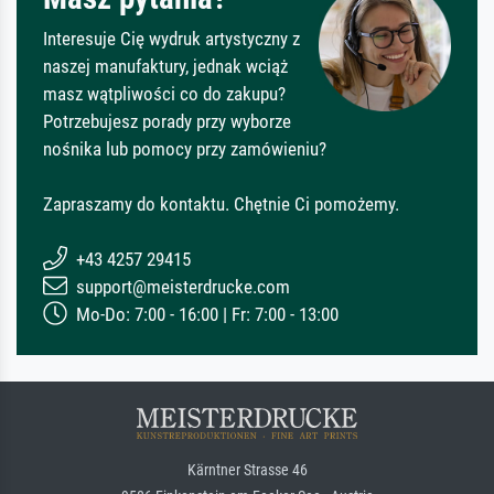
Interesuje Cię wydruk artystyczny z
naszej manufaktury, jednak wciąż
masz wątpliwości co do zakupu?
Potrzebujesz porady przy wyborze
nośnika lub pomocy przy zamówieniu?
Zapraszamy do kontaktu. Chętnie Ci pomożemy.
+43 4257 29415
support@meisterdrucke.com
Mo-Do: 7:00 - 16:00 | Fr: 7:00 - 13:00
Kärntner Strasse 46