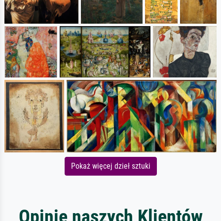
Pokaż więcej dzieł sztuki
Opinie naszych Klientów