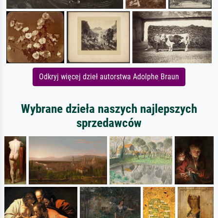
Odkryj więcej dzieł autorstwa Adolphe Braun
Wybrane dzieła naszych najlepszych
sprzedawców