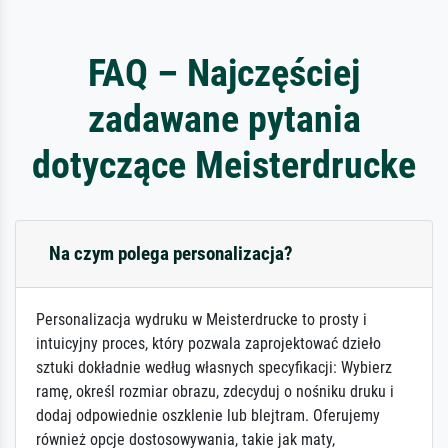
FAQ – Najczęściej
zadawane pytania
dotyczące Meisterdrucke
Na czym polega personalizacja?
Personalizacja wydruku w Meisterdrucke to prosty i
intuicyjny proces, który pozwala zaprojektować dzieło
sztuki dokładnie według własnych specyfikacji: Wybierz
ramę, określ rozmiar obrazu, zdecyduj o nośniku druku i
dodaj odpowiednie oszklenie lub blejtram. Oferujemy
również opcje dostosowywania, takie jak maty,