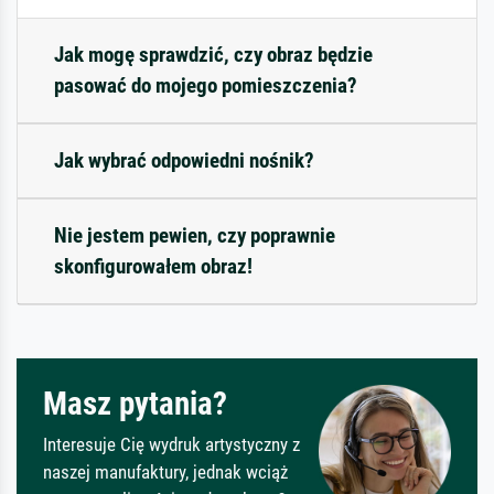
Jak mogę sprawdzić, czy obraz będzie
pasować do mojego pomieszczenia?
Jak wybrać odpowiedni nośnik?
Nie jestem pewien, czy poprawnie
skonfigurowałem obraz!
Masz pytania?
Interesuje Cię wydruk artystyczny z
naszej manufaktury, jednak wciąż