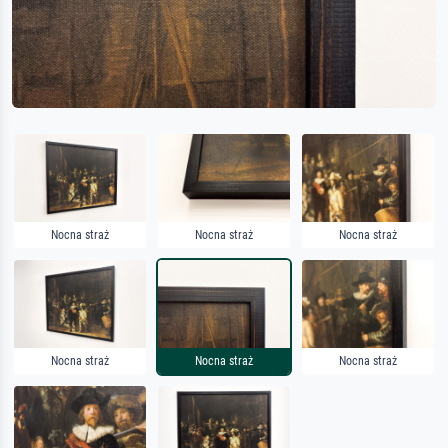
Nocna straż
Nocna straż
Nocna straż
Nocna straż
Nocna straż
Nocna straż