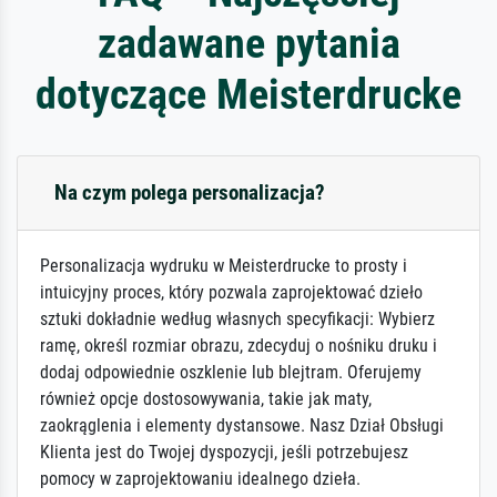
zadawane pytania
dotyczące Meisterdrucke
Na czym polega personalizacja?
Personalizacja wydruku w Meisterdrucke to prosty i
intuicyjny proces, który pozwala zaprojektować dzieło
sztuki dokładnie według własnych specyfikacji: Wybierz
ramę, określ rozmiar obrazu, zdecyduj o nośniku druku i
dodaj odpowiednie oszklenie lub blejtram. Oferujemy
również opcje dostosowywania, takie jak maty,
zaokrąglenia i elementy dystansowe. Nasz Dział Obsługi
Klienta jest do Twojej dyspozycji, jeśli potrzebujesz
pomocy w zaprojektowaniu idealnego dzieła.