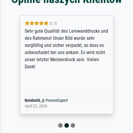
5 / 5
Sehr gute Qualität des Leinwanddrucks und
des Rahmens! Unser Bild wurde sehr
sorgfältig und sicher verpackt, so dass es
unbeschadet bei uns ankam. Es wird nicht
unser letzter Meisterdruck sein. Vielen
Dank!
Reinhold,
@
ProvenExpert
April 22, 2026