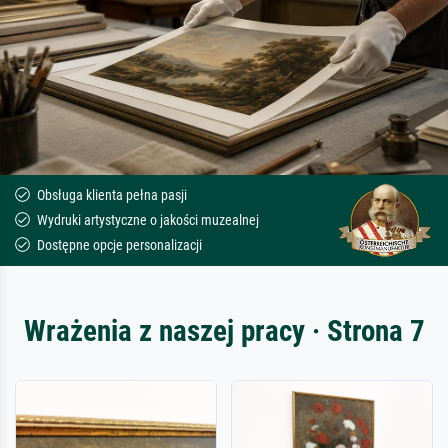
Obsługa klienta pełna pasji
Wydruki artystyczne o jakości muzealnej
Dostępne opcje personalizacji
Wrażenia z naszej pracy · Strona 7