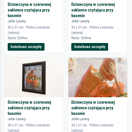
Dziewczyna w czerwonej
Dziewczyna w czerwonej
sukience czytająca przy
sukience czytająca przy
basenie
basenie
John Lavery
John Lavery
30 x 37 cm · Płótno Leonardo
30 x 37 cm · Płótno Leonardo
(satyna)
(satyna)
Rama: Delfina
Rama: Delfina
Dodatkowe szczegóły
Dodatkowe szczegóły
Dziewczyna w czerwonej
Dziewczyna w czerwonej
sukience czytająca przy
sukience czytająca przy
basenie
basenie
John Lavery
John Lavery
30 x 37 cm · Płótno Leonardo
30 x 37 cm · Płótno Leonardo
(satyna)
(satyna)