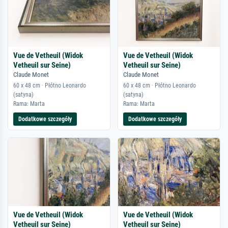
Vue de Vetheuil (Widok
Vue de Vetheuil (Widok
Vetheuil sur Seine)
Vetheuil sur Seine)
Claude Monet
Claude Monet
60 x 48 cm · Płótno Leonardo
60 x 48 cm · Płótno Leonardo
(satyna)
(satyna)
Rama: Marta
Rama: Marta
Dodatkowe szczegóły
Dodatkowe szczegóły
Vue de Vetheuil (Widok
Vue de Vetheuil (Widok
Vetheuil sur Seine)
Vetheuil sur Seine)