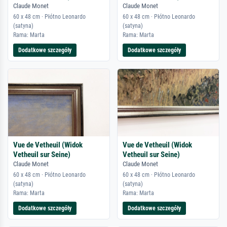
Claude Monet
Claude Monet
60 x 48 cm · Płótno Leonardo
60 x 48 cm · Płótno Leonardo
(satyna)
(satyna)
Rama: Marta
Rama: Marta
Dodatkowe szczegóły
Dodatkowe szczegóły
Vue de Vetheuil (Widok
Vue de Vetheuil (Widok
Vetheuil sur Seine)
Vetheuil sur Seine)
Claude Monet
Claude Monet
60 x 48 cm · Płótno Leonardo
60 x 48 cm · Płótno Leonardo
(satyna)
(satyna)
Rama: Marta
Rama: Marta
Dodatkowe szczegóły
Dodatkowe szczegóły