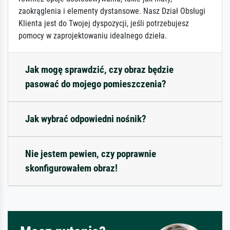
zaokrąglenia i elementy dystansowe. Nasz Dział Obsługi
Klienta jest do Twojej dyspozycji, jeśli potrzebujesz
pomocy w zaprojektowaniu idealnego dzieła.
Jak mogę sprawdzić, czy obraz będzie
pasować do mojego pomieszczenia?
Jak wybrać odpowiedni nośnik?
Nie jestem pewien, czy poprawnie
skonfigurowałem obraz!