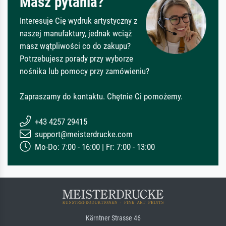
Masz pytania?
Interesuje Cię wydruk artystyczny z
naszej manufaktury, jednak wciąż
masz wątpliwości co do zakupu?
Potrzebujesz porady przy wyborze
nośnika lub pomocy przy zamówieniu?
Zapraszamy do kontaktu. Chętnie Ci pomożemy.
+43 4257 29415
support@meisterdrucke.com
Mo-Do: 7:00 - 16:00 | Fr: 7:00 - 13:00
Kärntner Strasse 46