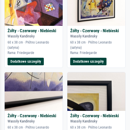
Żółty - Czerwony - Niebieski
Żółty - Czerwony - Niebieski
Wassily Kandinsky
Wassily Kandinsky
60 x 38 cm · Płótno Leonardo
60 x 38 cm · Płótno Leonardo
(satyna)
(satyna)
Rama: Friedegarde
Rama: Friedegarde
Dodatkowe szczegóły
Dodatkowe szczegóły
Żółty - Czerwony - Niebieski
Żółty - Czerwony - Niebieski
Wassily Kandinsky
Wassily Kandinsky
60 x 38 cm · Płótno Leonardo
60 x 38 cm · Płótno Leonardo