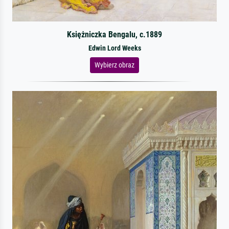
Księżniczka Bengalu, c.1889
Edwin Lord Weeks
Wybierz obraz