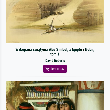
Wykopana świątynia Abu Simbel, z Egiptu i Nubii,
tom 1
David Roberts
Wybierz obraz