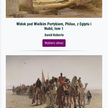
Widok pod Wielkim Portykiem, Philae, z Egiptu i
Nubii, tom 1
David Roberts
Wybierz obraz