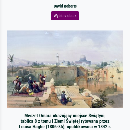
David Roberts
Wybierz obraz
Meczet Omara ukazujący miejsce Świątyni,
tablica 8 z tomu I Ziemi Świętej rytowana przez
Louisa Haghe (1806-85), opublikowana w 1842 r.