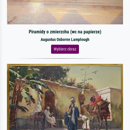
Piramidy o zmierzchu (wc na papierze)
Augustus Osborne Lamplough
Wybierz obraz