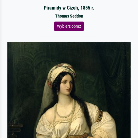
Piramidy w Gizeh, 1855 r.
Thomas Seddon
Wybierz obraz