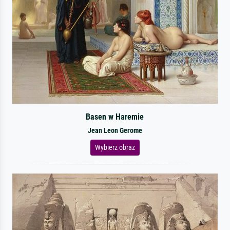
Basen w Haremie
Jean Leon Gerome
Wybierz obraz