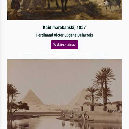
Kaid marokański, 1837
Ferdinand Victor Eugene Delacroix
Wybierz obraz