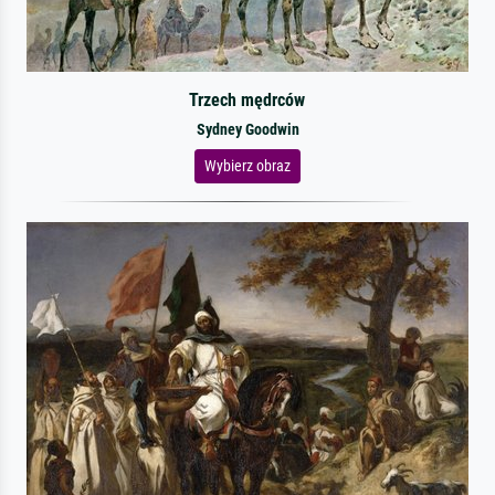
Trzech mędrców
Sydney Goodwin
Wybierz obraz