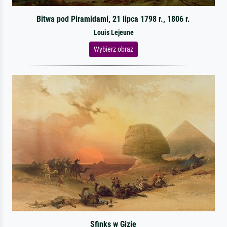
Bitwa pod Piramidami, 21 lipca 1798 r., 1806 r.
Louis Lejeune
Wybierz obraz
Sfinks w Gizie