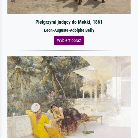
Pielgrzymi jadący do Mekki, 1861
Leon-Auguste-Adolphe Belly
Wybierz obraz