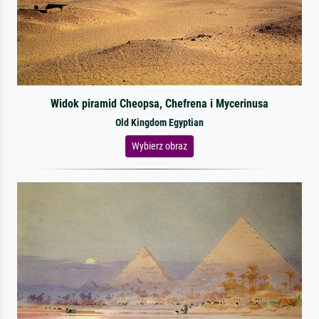
Widok piramid Cheopsa, Chefrena i Mycerinusa
Old Kingdom Egyptian
Wybierz obraz