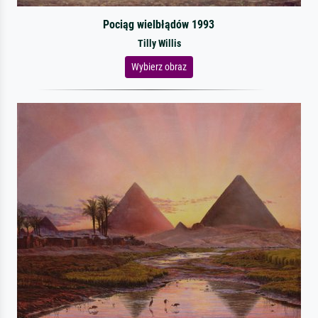
Pociąg wielbłądów 1993
Tilly Willis
Wybierz obraz