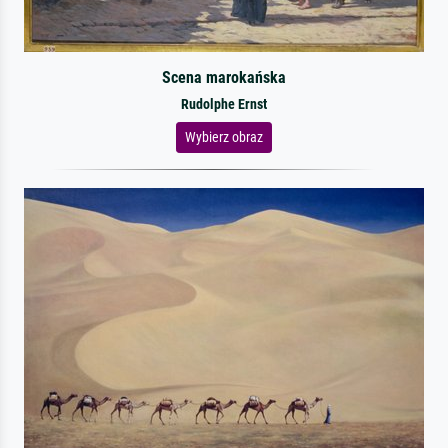
Scena marokańska
Rudolphe Ernst
Wybierz obraz