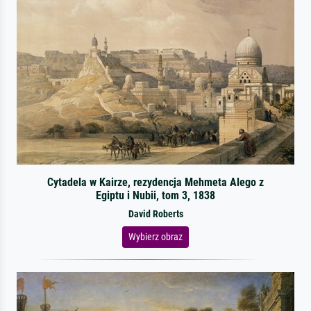
Cytadela w Kairze, rezydencja Mehmeta Alego z
Egiptu i Nubii, tom 3, 1838
David Roberts
Wybierz obraz