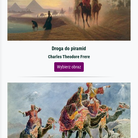
Droga do piramid
Charles Theodore Frere
Wybierz obraz