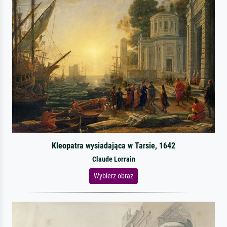
Kleopatra wysiadająca w Tarsie, 1642
Claude Lorrain
Wybierz obraz