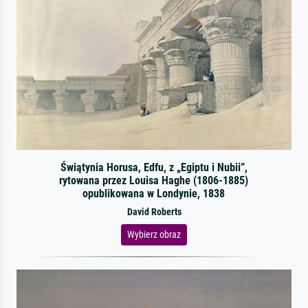
Świątynia Horusa, Edfu, z „Egiptu i Nubii”,
rytowana przez Louisa Haghe (1806-1885)
opublikowana w Londynie, 1838
David Roberts
Wybierz obraz