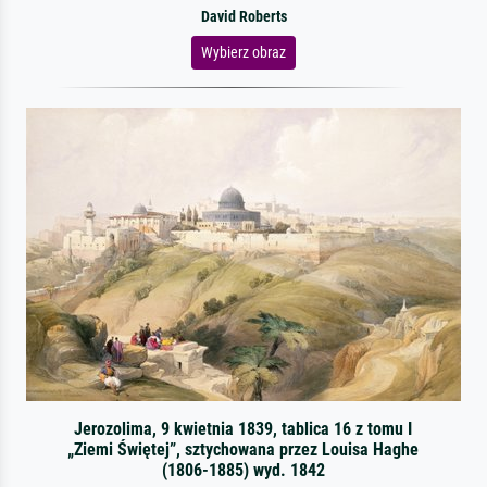
David Roberts
Wybierz obraz
Jerozolima, 9 kwietnia 1839, tablica 16 z tomu I
„Ziemi Świętej”, sztychowana przez Louisa Haghe
(1806-1885) wyd. 1842