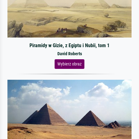
Piramidy w Gizie, z Egiptu i Nubii, tom 1
David Roberts
Wybierz obraz