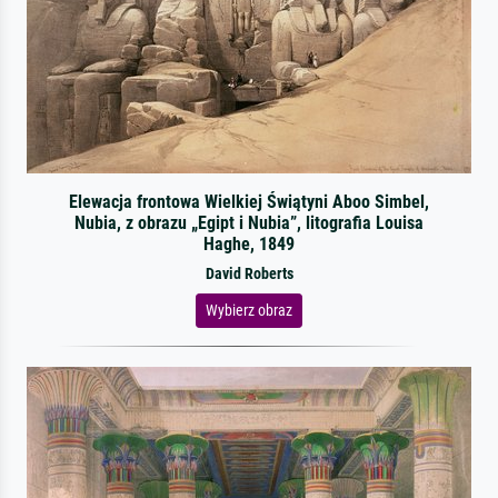
Elewacja frontowa Wielkiej Świątyni Aboo Simbel,
Nubia, z obrazu „Egipt i Nubia”, litografia Louisa
Haghe, 1849
David Roberts
Wybierz obraz