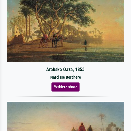
Arabska Oaza, 1853
Narcisse Berchere
Wybierz obraz