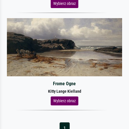
Wybierz obraz
Frome Ogne
Kitty Lange Kielland
Wybierz obraz
1