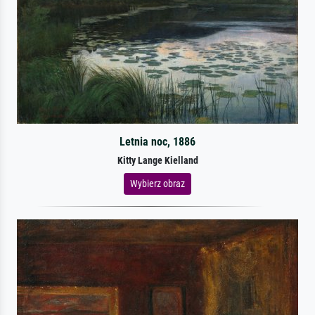
Letnia noc, 1886
Kitty Lange Kielland
Wybierz obraz