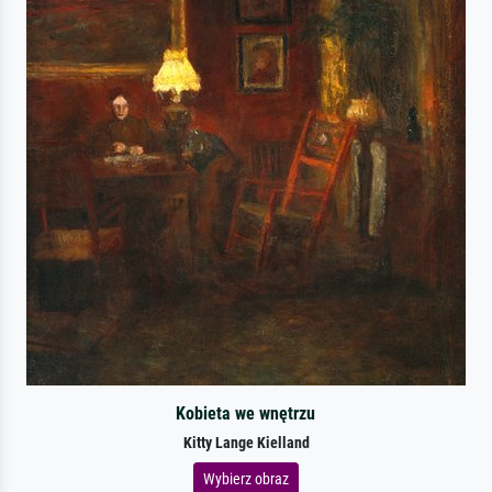
Kobieta we wnętrzu
Kitty Lange Kielland
Wybierz obraz