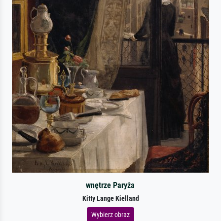
wnętrze Paryża
Kitty Lange Kielland
Wybierz obraz