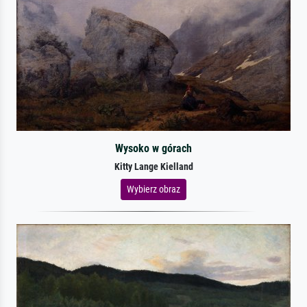
Wysoko w górach
Kitty Lange Kielland
Wybierz obraz