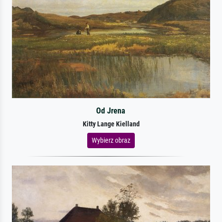
Od Jrena
Kitty Lange Kielland
Wybierz obraz