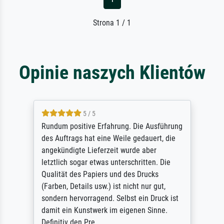
Strona 1 / 1
Opinie naszych Klientów
5 / 5
Rundum positive Erfahrung. Die Ausführung
des Auftrags hat eine Weile gedauert, die
angekündigte Lieferzeit wurde aber
letztlich sogar etwas unterschritten. Die
Qualität des Papiers und des Drucks
(Farben, Details usw.) ist nicht nur gut,
sondern hervorragend. Selbst ein Druck ist
damit ein Kunstwerk im eigenen Sinne.
Definitiv den Pre...