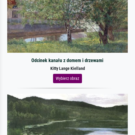
Odcinek kanału z domem i drzewami
Kitty Lange Kielland
Wybierz obraz