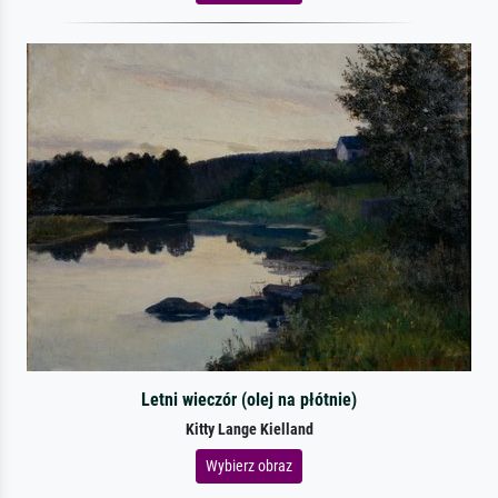
Letni wieczór (olej na płótnie)
Kitty Lange Kielland
Wybierz obraz