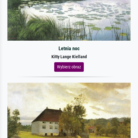
Letnia noc
Kitty Lange Kielland
Wybierz obraz