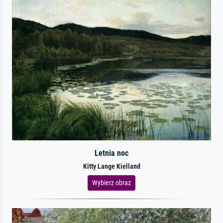
Letnia noc
Kitty Lange Kielland
Wybierz obraz