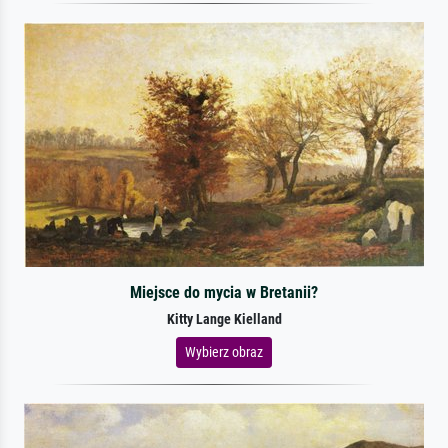
Miejsce do mycia w Bretanii?
Kitty Lange Kielland
Wybierz obraz