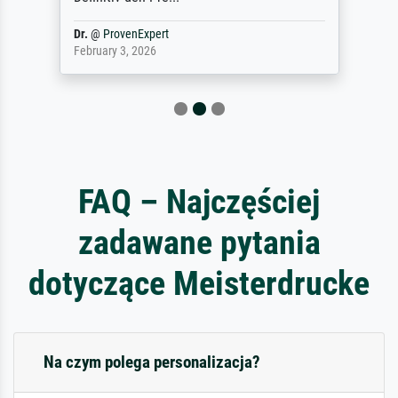
Dr.
@
ProvenExpert
February 3, 2026
FAQ – Najczęściej
zadawane pytania
dotyczące Meisterdrucke
Na czym polega personalizacja?