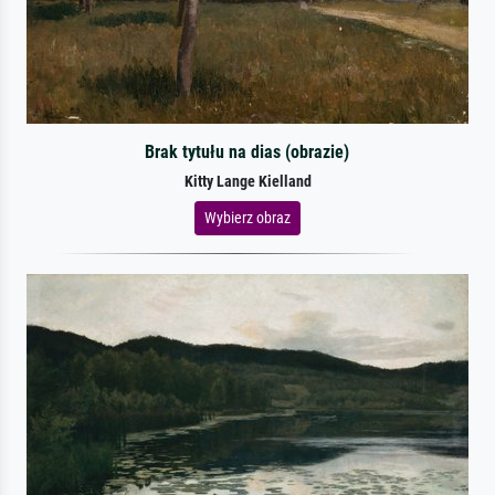
Brak tytułu na dias (obrazie)
Kitty Lange Kielland
Wybierz obraz