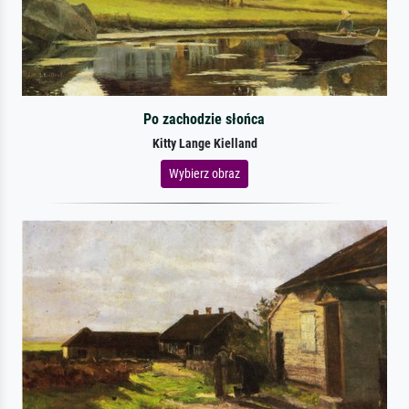
Po zachodzie słońca
Kitty Lange Kielland
Wybierz obraz