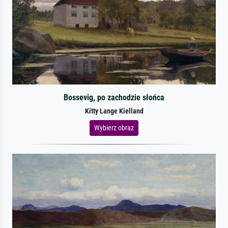
Bossevig, po zachodzie słońca
Kitty Lange Kielland
Wybierz obraz