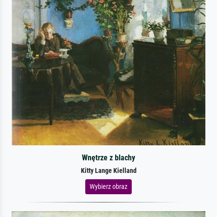
Wnętrze z blachy
Kitty Lange Kielland
Wybierz obraz