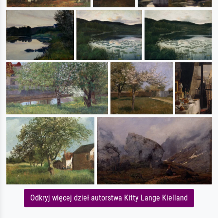
Odkryj więcej dzieł autorstwa Kitty Lange Kielland