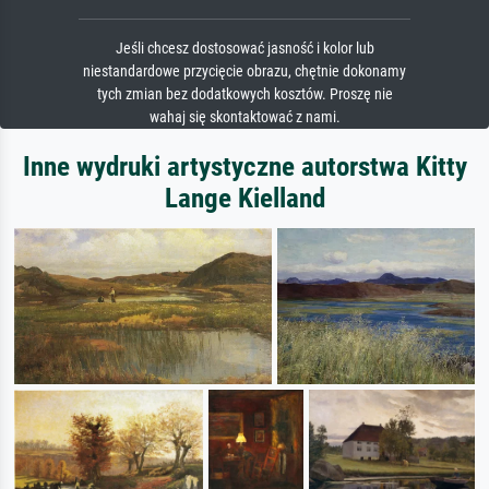
Jeśli chcesz dostosować jasność i kolor lub
niestandardowe przycięcie obrazu, chętnie dokonamy
tych zmian bez dodatkowych kosztów. Proszę nie
wahaj się skontaktować z nami.
Inne wydruki artystyczne autorstwa Kitty
Lange Kielland