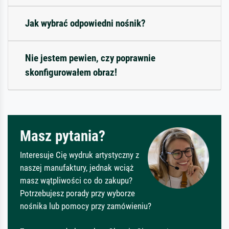
Jak wybrać odpowiedni nośnik?
Nie jestem pewien, czy poprawnie
skonfigurowałem obraz!
Masz pytania?
Interesuje Cię wydruk artystyczny z
naszej manufaktury, jednak wciąż
masz wątpliwości co do zakupu?
Potrzebujesz porady przy wyborze
nośnika lub pomocy przy zamówieniu?