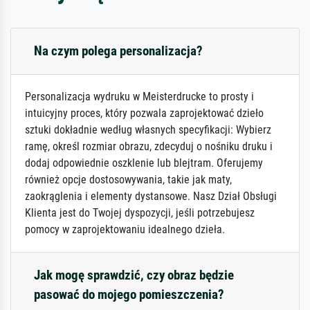
Na czym polega personalizacja?
Personalizacja wydruku w Meisterdrucke to prosty i
intuicyjny proces, który pozwala zaprojektować dzieło
sztuki dokładnie według własnych specyfikacji: Wybierz
ramę, określ rozmiar obrazu, zdecyduj o nośniku druku i
dodaj odpowiednie oszklenie lub blejtram. Oferujemy
również opcje dostosowywania, takie jak maty,
zaokrąglenia i elementy dystansowe. Nasz Dział Obsługi
Klienta jest do Twojej dyspozycji, jeśli potrzebujesz
pomocy w zaprojektowaniu idealnego dzieła.
Jak mogę sprawdzić, czy obraz będzie
pasować do mojego pomieszczenia?