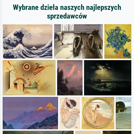
Wybrane dzieła naszych najlepszych
sprzedawców