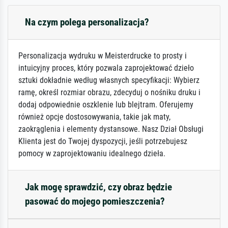
Na czym polega personalizacja?
Personalizacja wydruku w Meisterdrucke to prosty i
intuicyjny proces, który pozwala zaprojektować dzieło
sztuki dokładnie według własnych specyfikacji: Wybierz
ramę, określ rozmiar obrazu, zdecyduj o nośniku druku i
dodaj odpowiednie oszklenie lub blejtram. Oferujemy
również opcje dostosowywania, takie jak maty,
zaokrąglenia i elementy dystansowe. Nasz Dział Obsługi
Klienta jest do Twojej dyspozycji, jeśli potrzebujesz
pomocy w zaprojektowaniu idealnego dzieła.
Jak mogę sprawdzić, czy obraz będzie
pasować do mojego pomieszczenia?