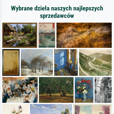
Wybrane dzieła naszych najlepszych
sprzedawców