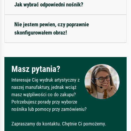
Jak wybrać odpowiedni nośnik?
Nie jestem pewien, czy poprawnie
skonfigurowałem obraz!
Masz pytania?
Interesuje Cię wydruk artystyczny z
naszej manufaktury, jednak wciąż
masz wątpliwości co do zakupu?
Potrzebujesz porady przy wyborze
nośnika lub pomocy przy zamówieniu?
Zapraszamy do kontaktu. Chętnie Ci pomożemy.