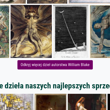
Odkryj więcej dzieł autorstwa William Blake
 dzieła naszych najlepszych spr