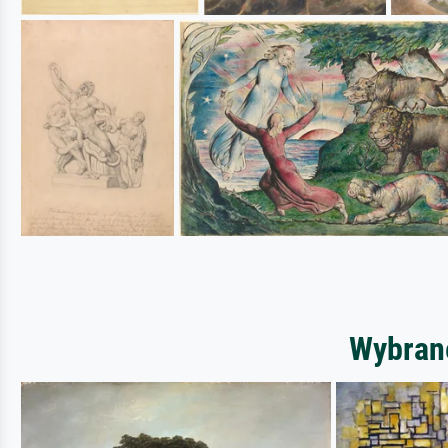
Wybrane