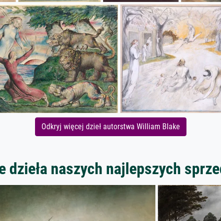
Odkryj więcej dzieł autorstwa William Blake
 dzieła naszych najlepszych spr