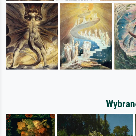
Wybrane