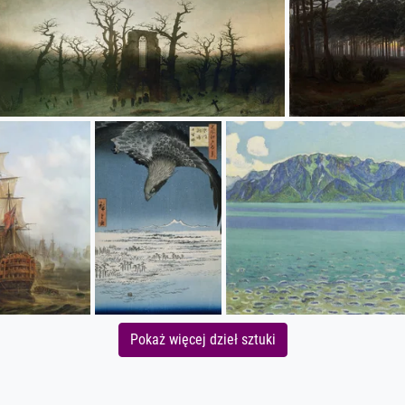
Pokaż więcej dzieł sztuki