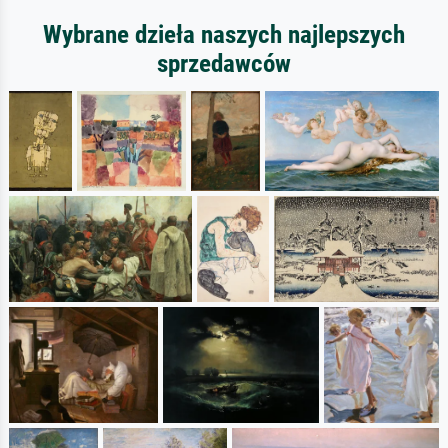
Wybrane dzieła naszych najlepszych
sprzedawców