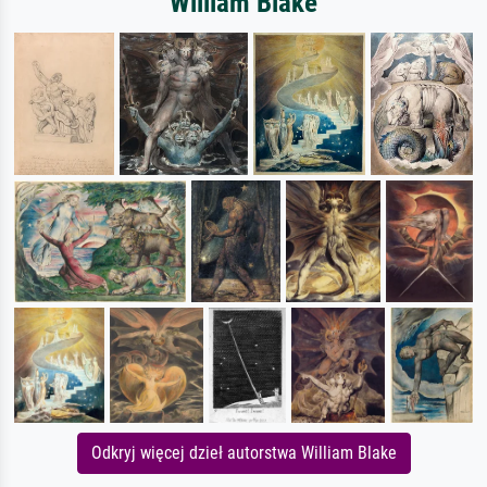
William Blake
Odkryj więcej dzieł autorstwa William Blake