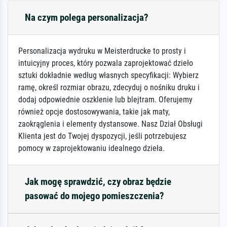
Na czym polega personalizacja?
Personalizacja wydruku w Meisterdrucke to prosty i
intuicyjny proces, który pozwala zaprojektować dzieło
sztuki dokładnie według własnych specyfikacji: Wybierz
ramę, określ rozmiar obrazu, zdecyduj o nośniku druku i
dodaj odpowiednie oszklenie lub blejtram. Oferujemy
również opcje dostosowywania, takie jak maty,
zaokrąglenia i elementy dystansowe. Nasz Dział Obsługi
Klienta jest do Twojej dyspozycji, jeśli potrzebujesz
pomocy w zaprojektowaniu idealnego dzieła.
Jak mogę sprawdzić, czy obraz będzie
pasować do mojego pomieszczenia?