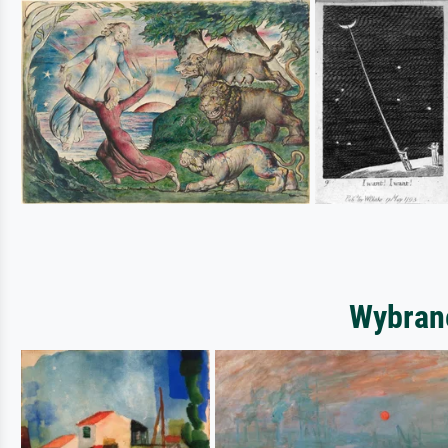
Wybrane