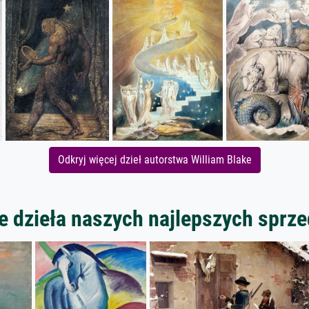
Odkryj więcej dzieł autorstwa William Blake
 dzieła naszych najlepszych spr