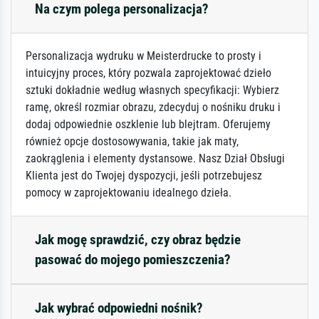
Na czym polega personalizacja?
Personalizacja wydruku w Meisterdrucke to prosty i
intuicyjny proces, który pozwala zaprojektować dzieło
sztuki dokładnie według własnych specyfikacji: Wybierz
ramę, określ rozmiar obrazu, zdecyduj o nośniku druku i
dodaj odpowiednie oszklenie lub blejtram. Oferujemy
również opcje dostosowywania, takie jak maty,
zaokrąglenia i elementy dystansowe. Nasz Dział Obsługi
Klienta jest do Twojej dyspozycji, jeśli potrzebujesz
pomocy w zaprojektowaniu idealnego dzieła.
Jak mogę sprawdzić, czy obraz będzie
pasować do mojego pomieszczenia?
Jak wybrać odpowiedni nośnik?