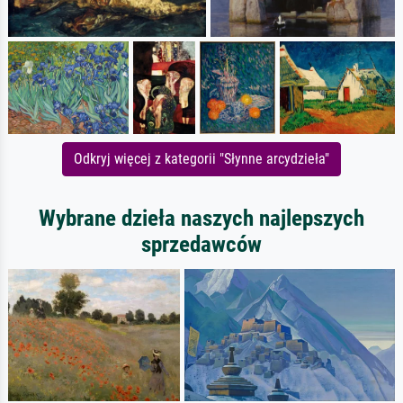
Odkryj więcej z kategorii "Słynne arcydzieła"
Wybrane dzieła naszych najlepszych
sprzedawców