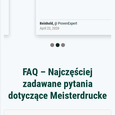
Reinhold,
@
ProvenExpert
April 22, 2026
FAQ – Najczęściej
zadawane pytania
dotyczące Meisterdrucke