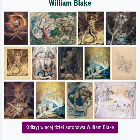
William Blake
Odkryj więcej dzieł autorstwa William Blake