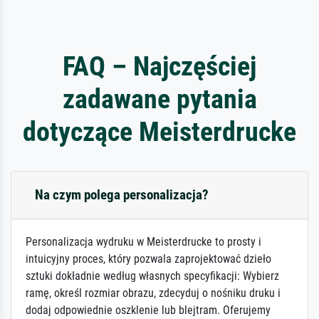
FAQ – Najczęściej
zadawane pytania
dotyczące Meisterdrucke
Na czym polega personalizacja?
Personalizacja wydruku w Meisterdrucke to prosty i
intuicyjny proces, który pozwala zaprojektować dzieło
sztuki dokładnie według własnych specyfikacji: Wybierz
ramę, określ rozmiar obrazu, zdecyduj o nośniku druku i
dodaj odpowiednie oszklenie lub blejtram. Oferujemy