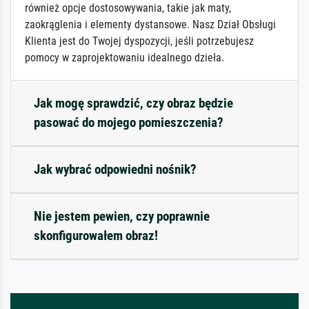
również opcje dostosowywania, takie jak maty,
zaokrąglenia i elementy dystansowe. Nasz Dział Obsługi
Klienta jest do Twojej dyspozycji, jeśli potrzebujesz
pomocy w zaprojektowaniu idealnego dzieła.
Jak mogę sprawdzić, czy obraz będzie
pasować do mojego pomieszczenia?
Jak wybrać odpowiedni nośnik?
Nie jestem pewien, czy poprawnie
skonfigurowałem obraz!