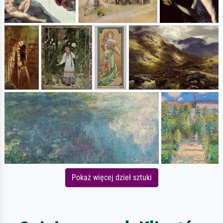
Pokaż więcej dzieł sztuki