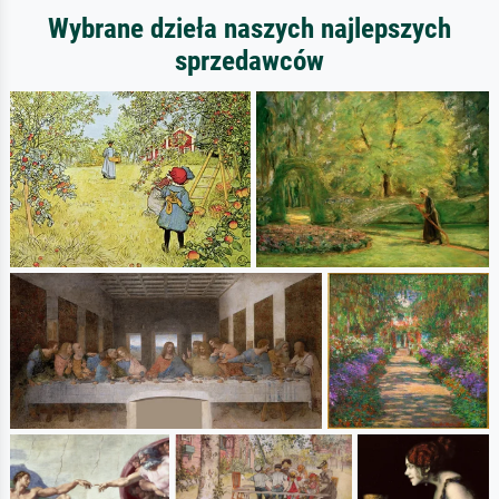
Wybrane dzieła naszych najlepszych
sprzedawców