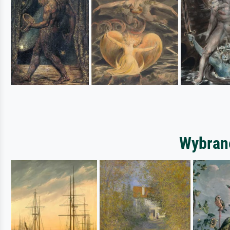
Wybrane