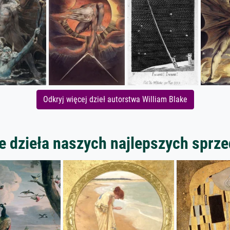
Odkryj więcej dzieł autorstwa William Blake
 dzieła naszych najlepszych spr