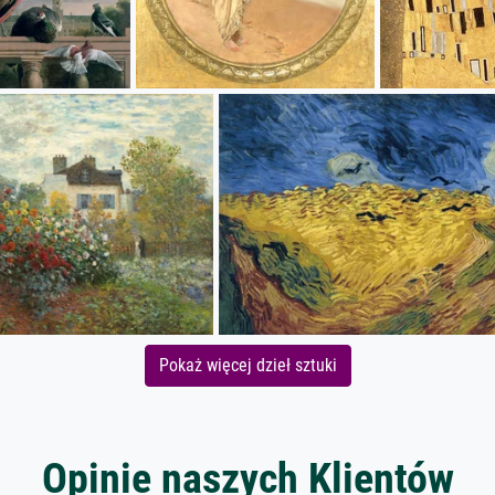
Pokaż więcej dzieł sztuki
Opinie naszych Klientów