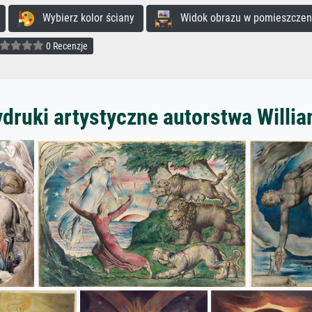
Wybierz kolor ściany
Widok obrazu w pomieszczen
0 Recenzje
druki artystyczne autorstwa Willi