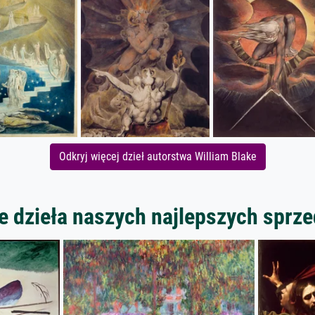
Odkryj więcej dzieł autorstwa William Blake
 dzieła naszych najlepszych spr