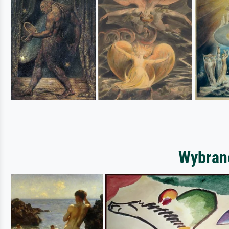
Wybrane