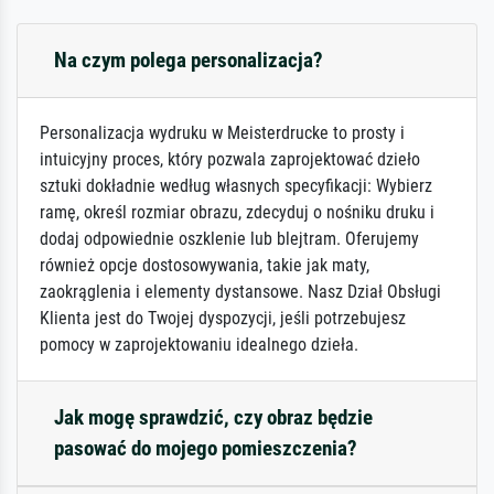
Na czym polega personalizacja?
Personalizacja wydruku w Meisterdrucke to prosty i
intuicyjny proces, który pozwala zaprojektować dzieło
sztuki dokładnie według własnych specyfikacji: Wybierz
ramę, określ rozmiar obrazu, zdecyduj o nośniku druku i
dodaj odpowiednie oszklenie lub blejtram. Oferujemy
również opcje dostosowywania, takie jak maty,
zaokrąglenia i elementy dystansowe. Nasz Dział Obsługi
Klienta jest do Twojej dyspozycji, jeśli potrzebujesz
pomocy w zaprojektowaniu idealnego dzieła.
Jak mogę sprawdzić, czy obraz będzie
pasować do mojego pomieszczenia?