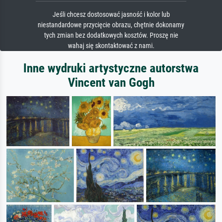
Jeśli chcesz dostosować jasność i kolor lub
niestandardowe przycięcie obrazu, chętnie dokonamy
tych zmian bez dodatkowych kosztów. Proszę nie
wahaj się skontaktować z nami.
Inne wydruki artystyczne autorstwa
Vincent van Gogh