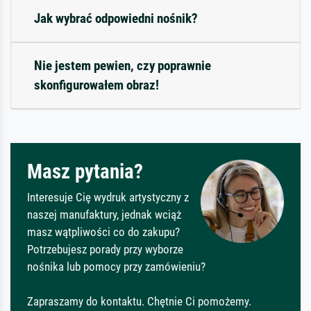
Jak wybrać odpowiedni nośnik?
Nie jestem pewien, czy poprawnie
skonfigurowałem obraz!
Masz pytania?
Interesuje Cię wydruk artystyczny z
naszej manufaktury, jednak wciąż
masz wątpliwości co do zakupu?
Potrzebujesz porady przy wyborze
nośnika lub pomocy przy zamówieniu?
Zapraszamy do kontaktu. Chętnie Ci pomożemy.