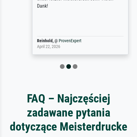
Dank!
Reinhold,
@
ProvenExpert
April 22, 2026
FAQ – Najczęściej
zadawane pytania
dotyczące Meisterdrucke