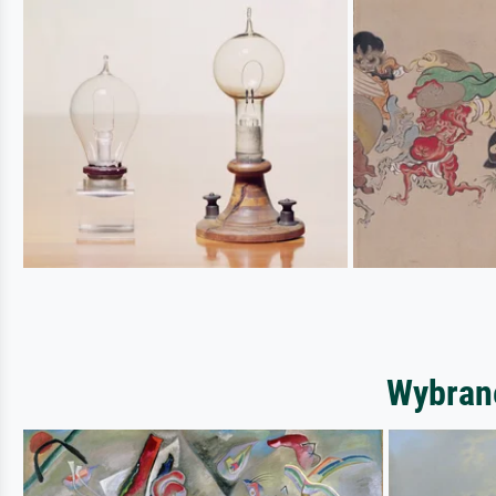
Wybrane