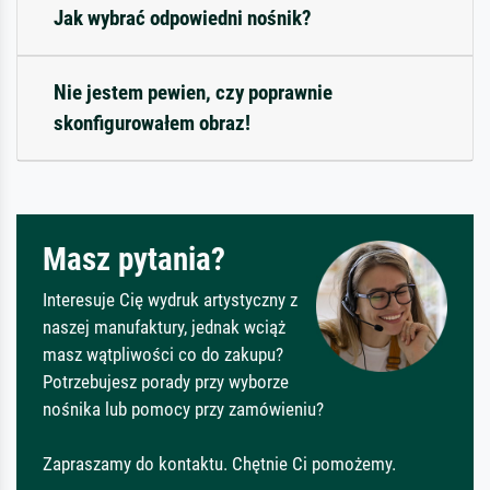
Jak wybrać odpowiedni nośnik?
Nie jestem pewien, czy poprawnie
skonfigurowałem obraz!
Masz pytania?
Interesuje Cię wydruk artystyczny z
naszej manufaktury, jednak wciąż
masz wątpliwości co do zakupu?
Potrzebujesz porady przy wyborze
nośnika lub pomocy przy zamówieniu?
Zapraszamy do kontaktu. Chętnie Ci pomożemy.