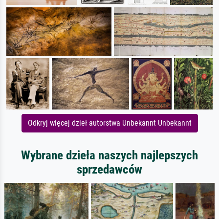
Odkryj więcej dzieł autorstwa Unbekannt Unbekannt
Wybrane dzieła naszych najlepszych
sprzedawców