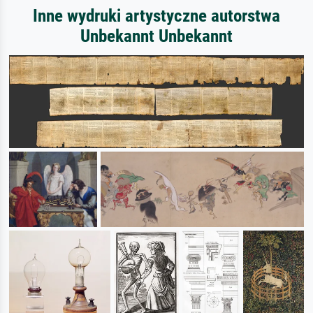
Inne wydruki artystyczne autorstwa
Unbekannt Unbekannt