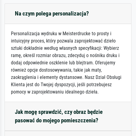
Na czym polega personalizacja?
Personalizacja wydruku w Meisterdrucke to prosty i
intuicyjny proces, który pozwala zaprojektować dzieło
sztuki dokładnie według własnych specyfikacji: Wybierz
ramę, określ rozmiar obrazu, zdecyduj o nośniku druku i
dodaj odpowiednie oszklenie lub blejtram. Oferujemy
również opcje dostosowywania, takie jak maty,
zaokrąglenia i elementy dystansowe. Nasz Dział Obsługi
Klienta jest do Twojej dyspozycji, jeśli potrzebujesz
pomocy w zaprojektowaniu idealnego dzieła.
Jak mogę sprawdzić, czy obraz będzie
pasować do mojego pomieszczenia?