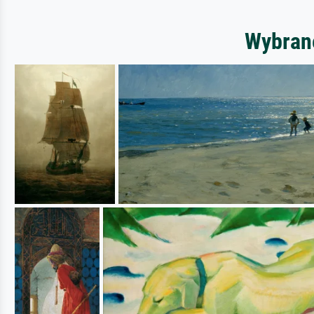
Wybrane