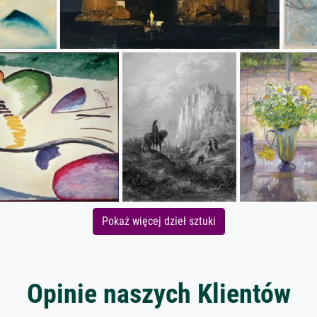
Pokaż więcej dzieł sztuki
Opinie naszych Klientów