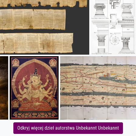
Odkryj więcej dzieł autorstwa Unbekannt Unbekannt