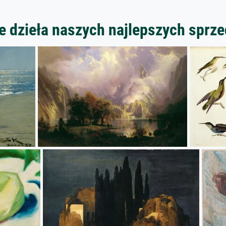
 dzieła naszych najlepszych spr