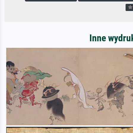
Inne wydru