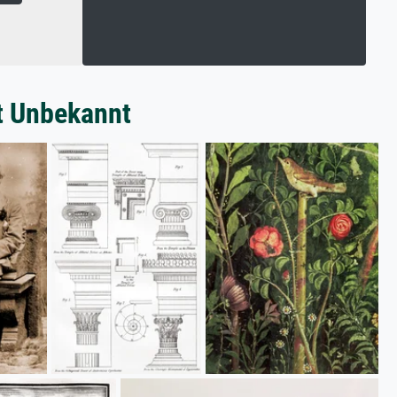
t Unbekannt