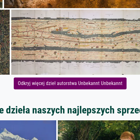
Odkryj więcej dzieł autorstwa Unbekannt Unbekannt
 dzieła naszych najlepszych spr