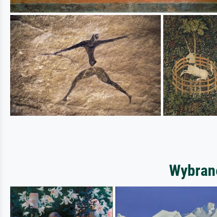
Wybrane