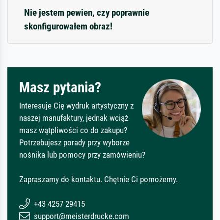
Nie jestem pewien, czy poprawnie
skonfigurowałem obraz!
Masz pytania?
Interesuje Cię wydruk artystyczny z
naszej manufaktury, jednak wciąż
masz wątpliwości co do zakupu?
Potrzebujesz porady przy wyborze
nośnika lub pomocy przy zamówieniu?
Zapraszamy do kontaktu. Chętnie Ci pomożemy.
+43 4257 29415
support@meisterdrucke.com