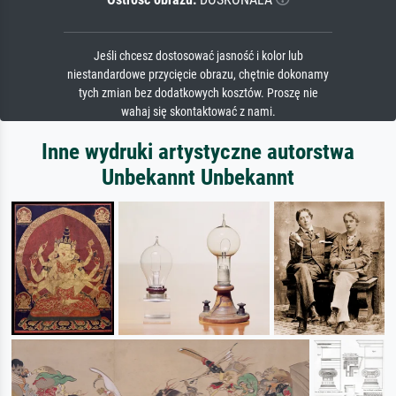
Jeśli chcesz dostosować jasność i kolor lub
niestandardowe przycięcie obrazu, chętnie dokonamy
tych zmian bez dodatkowych kosztów. Proszę nie
wahaj się skontaktować z nami.
Inne wydruki artystyczne autorstwa
Unbekannt Unbekannt