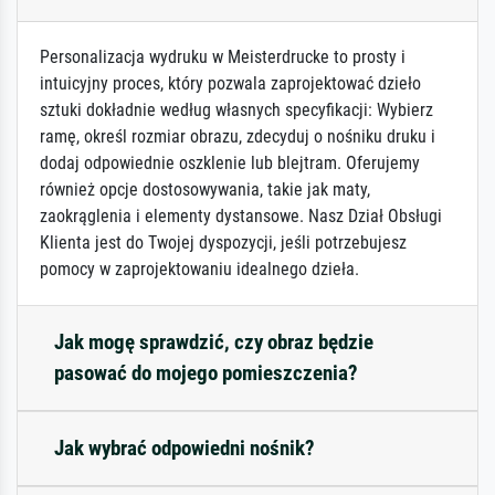
Personalizacja wydruku w Meisterdrucke to prosty i
intuicyjny proces, który pozwala zaprojektować dzieło
sztuki dokładnie według własnych specyfikacji: Wybierz
ramę, określ rozmiar obrazu, zdecyduj o nośniku druku i
dodaj odpowiednie oszklenie lub blejtram. Oferujemy
również opcje dostosowywania, takie jak maty,
zaokrąglenia i elementy dystansowe. Nasz Dział Obsługi
Klienta jest do Twojej dyspozycji, jeśli potrzebujesz
pomocy w zaprojektowaniu idealnego dzieła.
Jak mogę sprawdzić, czy obraz będzie
pasować do mojego pomieszczenia?
Jak wybrać odpowiedni nośnik?