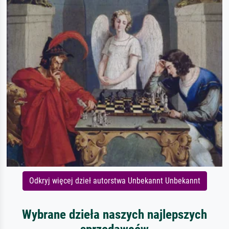
Odkryj więcej dzieł autorstwa Unbekannt Unbekannt
Wybrane dzieła naszych najlepszych