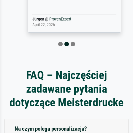
Jürgen
@
ProvenExpert
April 22, 2026
FAQ – Najczęściej
zadawane pytania
dotyczące Meisterdrucke
Na czym polega personalizacja?