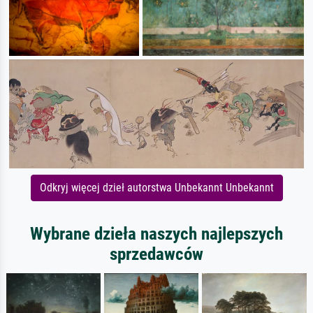
Odkryj więcej dzieł autorstwa Unbekannt Unbekannt
Wybrane dzieła naszych najlepszych
sprzedawców