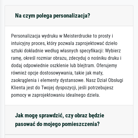
Na czym polega personalizacja?
Personalizacja wydruku w Meisterdrucke to prosty i
intuicyjny proces, który pozwala zaprojektować dzieło
sztuki dokładnie według własnych specyfikacji: Wybierz
ramę, określ rozmiar obrazu, zdecyduj o nośniku druku i
dodaj odpowiednie oszklenie lub blejtram. Oferujemy
również opcje dostosowywania, takie jak maty,
zaokrąglenia i elementy dystansowe. Nasz Dział Obsługi
Klienta jest do Twojej dyspozycji, jeśli potrzebujesz
pomocy w zaprojektowaniu idealnego dzieła.
Jak mogę sprawdzić, czy obraz będzie
pasować do mojego pomieszczenia?