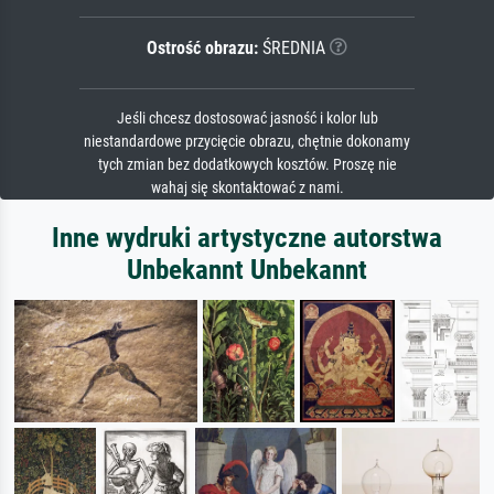
Ostrość obrazu:
ŚREDNIA
Jeśli chcesz dostosować jasność i kolor lub
niestandardowe przycięcie obrazu, chętnie dokonamy
tych zmian bez dodatkowych kosztów. Proszę nie
wahaj się skontaktować z nami.
Inne wydruki artystyczne autorstwa
Unbekannt Unbekannt