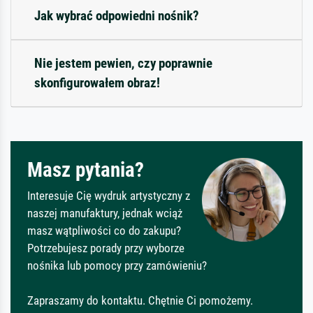
Jak wybrać odpowiedni nośnik?
Nie jestem pewien, czy poprawnie
skonfigurowałem obraz!
Masz pytania?
Interesuje Cię wydruk artystyczny z
naszej manufaktury, jednak wciąż
masz wątpliwości co do zakupu?
Potrzebujesz porady przy wyborze
nośnika lub pomocy przy zamówieniu?
Zapraszamy do kontaktu. Chętnie Ci pomożemy.