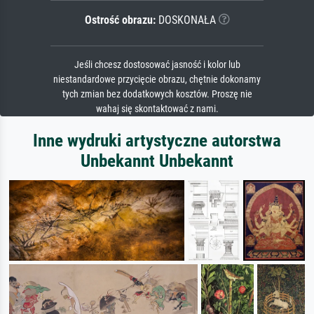
Ostrość obrazu:
DOSKONAŁA
Jeśli chcesz dostosować jasność i kolor lub
niestandardowe przycięcie obrazu, chętnie dokonamy
tych zmian bez dodatkowych kosztów. Proszę nie
wahaj się skontaktować z nami.
Inne wydruki artystyczne autorstwa
Unbekannt Unbekannt