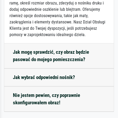
ramę, określ rozmiar obrazu, zdecyduj o nośniku druku i
dodaj odpowiednie oszklenie lub blejtram. Oferujemy
również opcje dostosowywania, takie jak maty,
zaokrąglenia i elementy dystansowe. Nasz Dział Obsługi
Klienta jest do Twojej dyspozycji, jeśli potrzebujesz
pomocy w zaprojektowaniu idealnego dzieła.
Jak mogę sprawdzić, czy obraz będzie
pasować do mojego pomieszczenia?
Jak wybrać odpowiedni nośnik?
Nie jestem pewien, czy poprawnie
skonfigurowałem obraz!