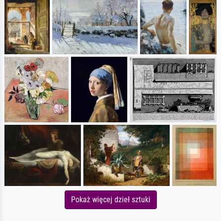
Pokaż więcej dzieł sztuki