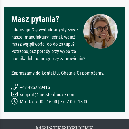
Masz pytania?
Interesuje Cię wydruk artystyczny z
naszej manufaktury, jednak wciąż
masz wątpliwości co do zakupu?
Potrzebujesz porady przy wyborze
nośnika lub pomocy przy zamówieniu?
Zapraszamy do kontaktu. Chętnie Ci pomożemy.
+43 4257 29415
support@meisterdrucke.com
Mo-Do: 7:00 - 16:00 | Fr: 7:00 - 13:00