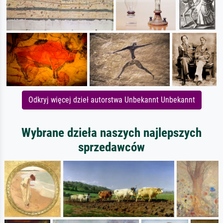
Odkryj więcej dzieł autorstwa Unbekannt Unbekannt
Wybrane dzieła naszych najlepszych
sprzedawców