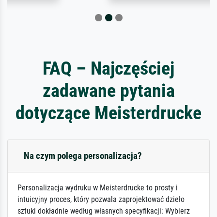
FAQ – Najczęściej
zadawane pytania
dotyczące Meisterdrucke
Na czym polega personalizacja?
Personalizacja wydruku w Meisterdrucke to prosty i
intuicyjny proces, który pozwala zaprojektować dzieło
sztuki dokładnie według własnych specyfikacji: Wybierz