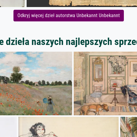
Odkryj więcej dzieł autorstwa Unbekannt Unbekannt
 dzieła naszych najlepszych spr