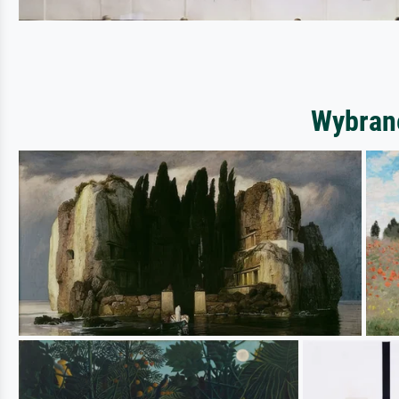
Wybrane