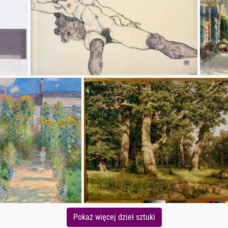
Pokaż więcej dzieł sztuki