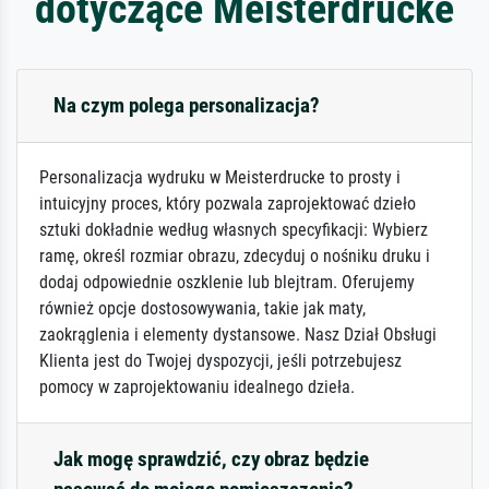
dotyczące Meisterdrucke
Na czym polega personalizacja?
Personalizacja wydruku w Meisterdrucke to prosty i
intuicyjny proces, który pozwala zaprojektować dzieło
sztuki dokładnie według własnych specyfikacji: Wybierz
ramę, określ rozmiar obrazu, zdecyduj o nośniku druku i
dodaj odpowiednie oszklenie lub blejtram. Oferujemy
również opcje dostosowywania, takie jak maty,
zaokrąglenia i elementy dystansowe. Nasz Dział Obsługi
Klienta jest do Twojej dyspozycji, jeśli potrzebujesz
pomocy w zaprojektowaniu idealnego dzieła.
Jak mogę sprawdzić, czy obraz będzie