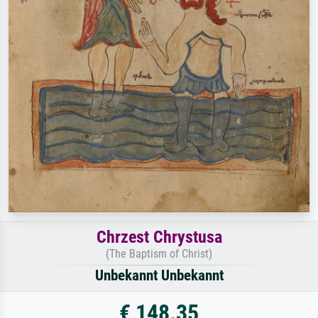
Chrzest Chrystusa
(The Baptism of Christ)
Unbekannt Unbekannt
€ 148.35