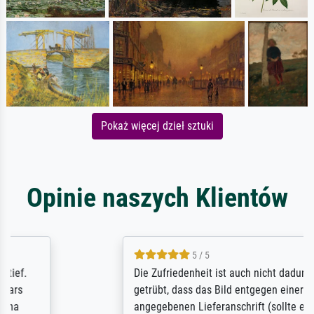
Pokaż więcej dzieł sztuki
Opinie naszych Klientów
5 / 5
Die Zufriedenheit ist auch nicht dadurch
getrübt, dass das Bild entgegen einer
angegebenen Lieferanschrift (sollte eine