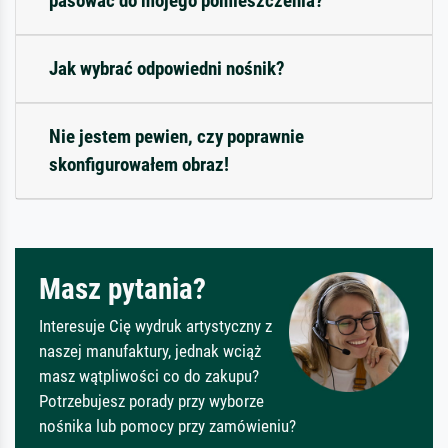
pasować do mojego pomieszczenia?
Jak wybrać odpowiedni nośnik?
Nie jestem pewien, czy poprawnie
skonfigurowałem obraz!
Masz pytania?
Interesuje Cię wydruk artystyczny z
naszej manufaktury, jednak wciąż
masz wątpliwości co do zakupu?
Potrzebujesz porady przy wyborze
nośnika lub pomocy przy zamówieniu?