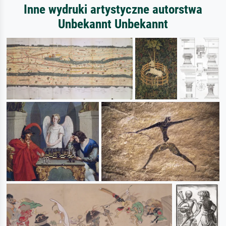
Inne wydruki artystyczne autorstwa
Unbekannt Unbekannt