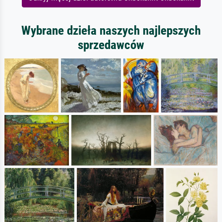
Wybrane dzieła naszych najlepszych
sprzedawców