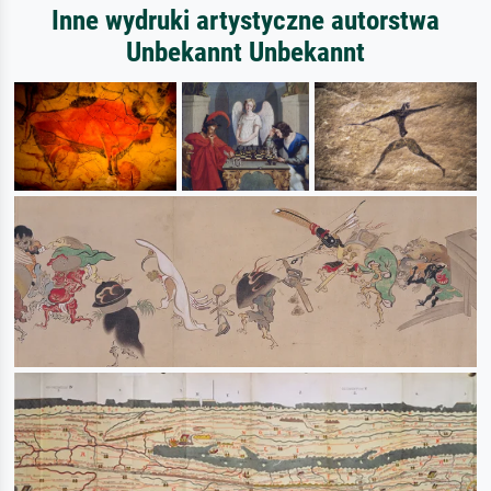
Inne wydruki artystyczne autorstwa
Unbekannt Unbekannt