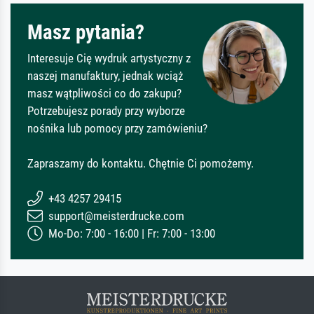
Masz pytania?
Interesuje Cię wydruk artystyczny z
naszej manufaktury, jednak wciąż
masz wątpliwości co do zakupu?
Potrzebujesz porady przy wyborze
nośnika lub pomocy przy zamówieniu?
Zapraszamy do kontaktu. Chętnie Ci pomożemy.
+43 4257 29415
support@meisterdrucke.com
Mo-Do: 7:00 - 16:00 | Fr: 7:00 - 13:00