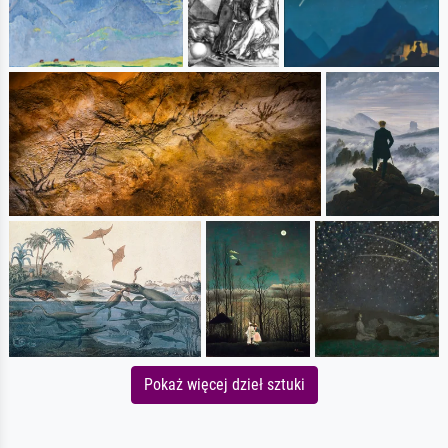
Pokaż więcej dzieł sztuki