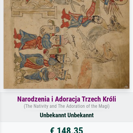
Narodzenia i Adoracja Trzech Króli
(The Nativity and The Adoration of the Magi)
Unbekannt Unbekannt
€ 148.35