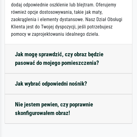
dodaj odpowiednie oszklenie lub blejtram. Oferujemy
również opcje dostosowywania, takie jak maty,
zaokrąglenia i elementy dystansowe. Nasz Dział Obsługi
Klienta jest do Twojej dyspozycji, jeśli potrzebujesz
pomocy w zaprojektowaniu idealnego dzieła.
Jak mogę sprawdzić, czy obraz będzie
pasować do mojego pomieszczenia?
Jak wybrać odpowiedni nośnik?
Nie jestem pewien, czy poprawnie
skonfigurowałem obraz!