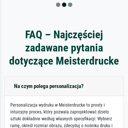
FAQ – Najczęściej
zadawane pytania
dotyczące Meisterdrucke
Na czym polega personalizacja?
Personalizacja wydruku w Meisterdrucke to prosty i
intuicyjny proces, który pozwala zaprojektować dzieło
sztuki dokładnie według własnych specyfikacji: Wybierz
ramę, określ rozmiar obrazu, zdecyduj o nośniku druku i