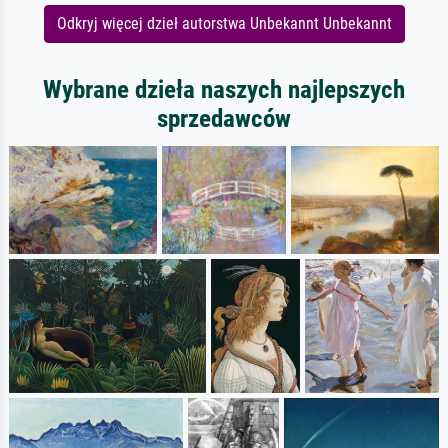
Odkryj więcej dzieł autorstwa Unbekannt Unbekannt
Wybrane dzieła naszych najlepszych
sprzedawców