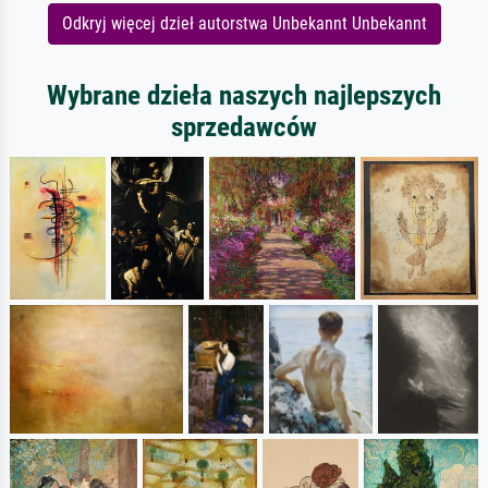
Odkryj więcej dzieł autorstwa Unbekannt Unbekannt
Wybrane dzieła naszych najlepszych
sprzedawców