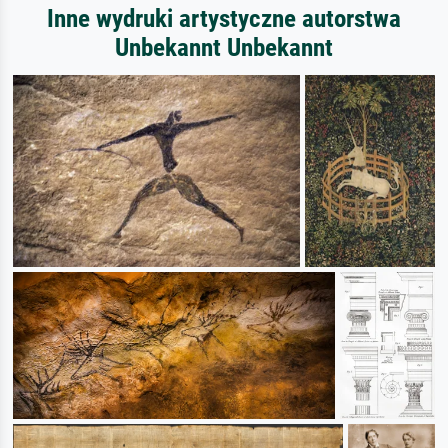
Inne wydruki artystyczne autorstwa
Unbekannt Unbekannt