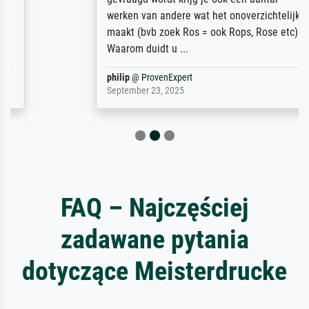
werken van andere wat het onoverzichtelijk
maakt (bvb zoek Ros = ook Rops, Rose etc).
Waarom duidt u ...
philip
@
ProvenExpert
September 23, 2025
FAQ – Najczęściej
zadawane pytania
dotyczące Meisterdrucke