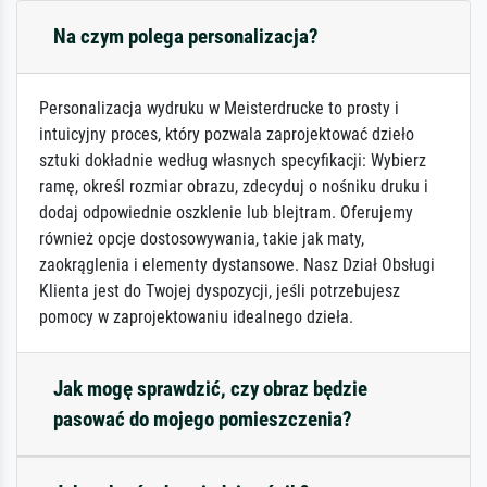
Na czym polega personalizacja?
Personalizacja wydruku w Meisterdrucke to prosty i
intuicyjny proces, który pozwala zaprojektować dzieło
sztuki dokładnie według własnych specyfikacji: Wybierz
ramę, określ rozmiar obrazu, zdecyduj o nośniku druku i
dodaj odpowiednie oszklenie lub blejtram. Oferujemy
również opcje dostosowywania, takie jak maty,
zaokrąglenia i elementy dystansowe. Nasz Dział Obsługi
Klienta jest do Twojej dyspozycji, jeśli potrzebujesz
pomocy w zaprojektowaniu idealnego dzieła.
Jak mogę sprawdzić, czy obraz będzie
pasować do mojego pomieszczenia?