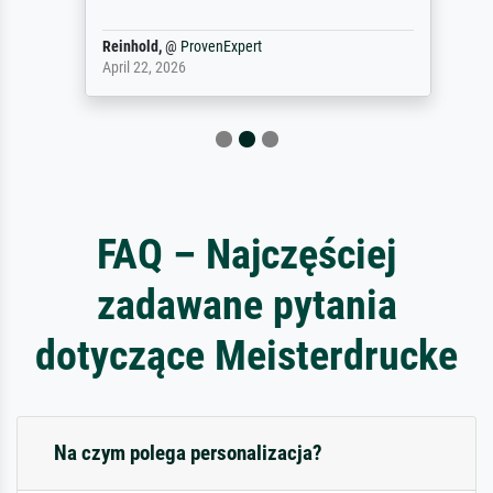
Reinhold,
@
ProvenExpert
April 22, 2026
FAQ – Najczęściej
zadawane pytania
dotyczące Meisterdrucke
Na czym polega personalizacja?