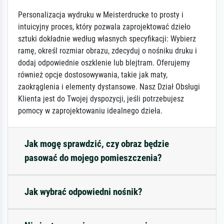
Personalizacja wydruku w Meisterdrucke to prosty i
intuicyjny proces, który pozwala zaprojektować dzieło
sztuki dokładnie według własnych specyfikacji: Wybierz
ramę, określ rozmiar obrazu, zdecyduj o nośniku druku i
dodaj odpowiednie oszklenie lub blejtram. Oferujemy
również opcje dostosowywania, takie jak maty,
zaokrąglenia i elementy dystansowe. Nasz Dział Obsługi
Klienta jest do Twojej dyspozycji, jeśli potrzebujesz
pomocy w zaprojektowaniu idealnego dzieła.
Jak mogę sprawdzić, czy obraz będzie
pasować do mojego pomieszczenia?
Jak wybrać odpowiedni nośnik?