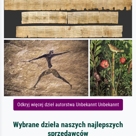
Odkryj więcej dzieł autorstwa Unbekannt Unbekannt
Wybrane dzieła naszych najlepszych
sprzedawców