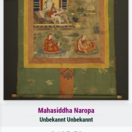
Mahasiddha Naropa
Unbekannt Unbekannt