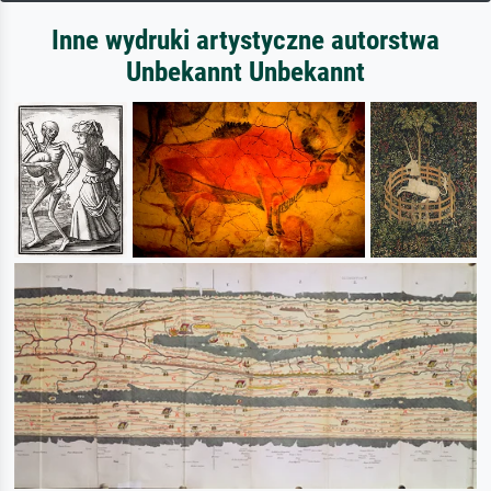
Inne wydruki artystyczne autorstwa
Unbekannt Unbekannt