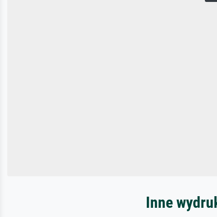
Inne wydru