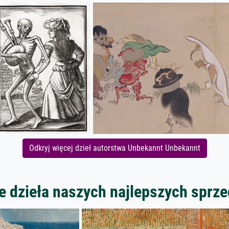
Odkryj więcej dzieł autorstwa Unbekannt Unbekannt
 dzieła naszych najlepszych spr