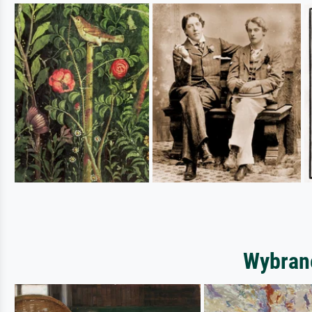
Wybrane