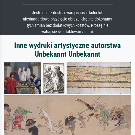
Jeśli chcesz dostosować jasność i kolor lub
niestandardowe przycięcie obrazu, chętnie dokonamy
tych zmian bez dodatkowych kosztów. Proszę nie
wahaj się skontaktować z nami.
Inne wydruki artystyczne autorstwa
Unbekannt Unbekannt