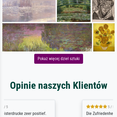
Pokaż więcej dzieł sztuki
Opinie naszych Klientów
5 / 5
Die Zufriedenheit ist auch nicht dadurch