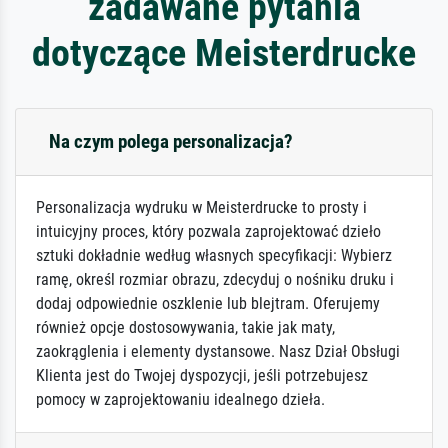
zadawane pytania
dotyczące Meisterdrucke
Na czym polega personalizacja?
Personalizacja wydruku w Meisterdrucke to prosty i
intuicyjny proces, który pozwala zaprojektować dzieło
sztuki dokładnie według własnych specyfikacji: Wybierz
ramę, określ rozmiar obrazu, zdecyduj o nośniku druku i
dodaj odpowiednie oszklenie lub blejtram. Oferujemy
również opcje dostosowywania, takie jak maty,
zaokrąglenia i elementy dystansowe. Nasz Dział Obsługi
Klienta jest do Twojej dyspozycji, jeśli potrzebujesz
pomocy w zaprojektowaniu idealnego dzieła.