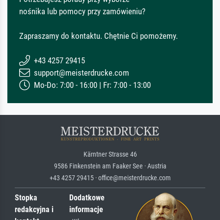
nośnika lub pomocy przy zamówieniu?
Zapraszamy do kontaktu. Chętnie Ci pomożemy.
+43 4257 29415
support@meisterdrucke.com
Mo-Do: 7:00 - 16:00 | Fr: 7:00 - 13:00
Kärntner Strasse 46
9586 Finkenstein am Faaker See · Austria
+43 4257 29415 · office@meisterdrucke.com
Stopka
Dodatkowe
redakcyjna i
informacje