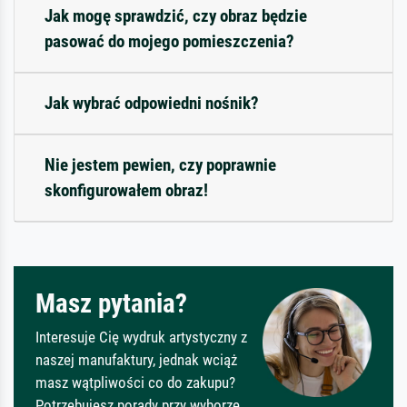
Jak mogę sprawdzić, czy obraz będzie
pasować do mojego pomieszczenia?
Jak wybrać odpowiedni nośnik?
Nie jestem pewien, czy poprawnie
skonfigurowałem obraz!
Masz pytania?
Interesuje Cię wydruk artystyczny z
naszej manufaktury, jednak wciąż
masz wątpliwości co do zakupu?
Potrzebujesz porady przy wyborze