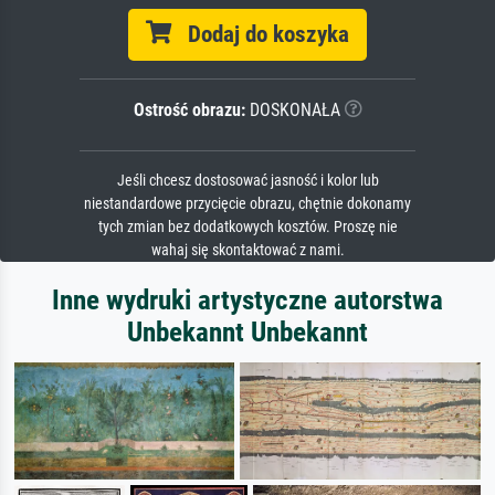
Dodaj do koszyka
Ostrość obrazu:
DOSKONAŁA
Jeśli chcesz dostosować jasność i kolor lub
niestandardowe przycięcie obrazu, chętnie dokonamy
tych zmian bez dodatkowych kosztów. Proszę nie
wahaj się skontaktować z nami.
Inne wydruki artystyczne autorstwa
Unbekannt Unbekannt