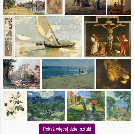
Pokaż więcej dzieł sztuki