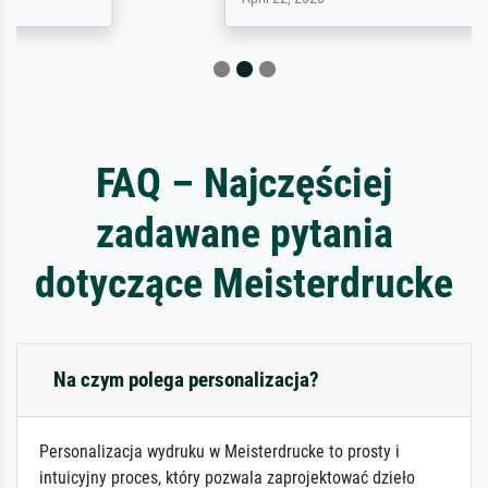
FAQ – Najczęściej
zadawane pytania
dotyczące Meisterdrucke
Na czym polega personalizacja?
Personalizacja wydruku w Meisterdrucke to prosty i
intuicyjny proces, który pozwala zaprojektować dzieło