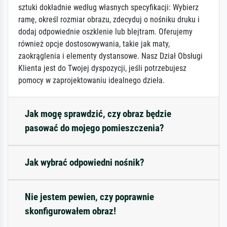
sztuki dokładnie według własnych specyfikacji: Wybierz
ramę, określ rozmiar obrazu, zdecyduj o nośniku druku i
dodaj odpowiednie oszklenie lub blejtram. Oferujemy
również opcje dostosowywania, takie jak maty,
zaokrąglenia i elementy dystansowe. Nasz Dział Obsługi
Klienta jest do Twojej dyspozycji, jeśli potrzebujesz
pomocy w zaprojektowaniu idealnego dzieła.
Jak mogę sprawdzić, czy obraz będzie
pasować do mojego pomieszczenia?
Jak wybrać odpowiedni nośnik?
Nie jestem pewien, czy poprawnie
skonfigurowałem obraz!