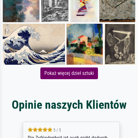
Pokaż więcej dzieł sztuki
Opinie naszych Klientów
5 / 5
Die Zufriedenheit ist auch nicht dadurch