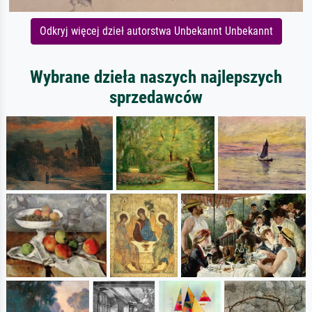
Odkryj więcej dzieł autorstwa Unbekannt Unbekannt
Wybrane dzieła naszych najlepszych
sprzedawców