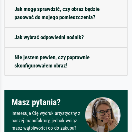
Jak mogę sprawdzić, czy obraz będzie
pasować do mojego pomieszczenia?
Jak wybrać odpowiedni nośnik?
Nie jestem pewien, czy poprawnie
skonfigurowałem obraz!
Masz pytania?
Interesuje Cię wydruk artystyczny z
naszej manufaktury, jednak wciąż
masz wątpliwości co do zakupu?