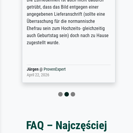
getrübt, dass das Bild entgegen einer
angegebenen Lieferanschrift (sollte eine
Überraschung für die normannische
Ehefrau sein zum Hochzeits- gleichzeitig
auch Geburtstag sein) doch nach zu Hause
zugestellt wurde.
Jürgen
@
ProvenExpert
April 22, 2026
FAQ – Najczęściej