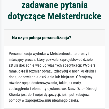
zadawane pytania
dotyczące Meisterdrucke
Na czym polega personalizacja?
Personalizacja wydruku w Meisterdrucke to prosty i
intuicyjny proces, który pozwala zaprojektować dzieło
sztuki dokładnie według własnych specyfikacji: Wybierz
ramę, określ rozmiar obrazu, zdecyduj o nośniku druku i
dodaj odpowiednie oszklenie lub blejtram. Oferujemy
również opcje dostosowywania, takie jak maty,
zaokrąglenia i elementy dystansowe. Nasz Dział Obsługi
Klienta jest do Twojej dyspozycji, jeśli potrzebujesz
pomocy w zaprojektowaniu idealnego dzieła.