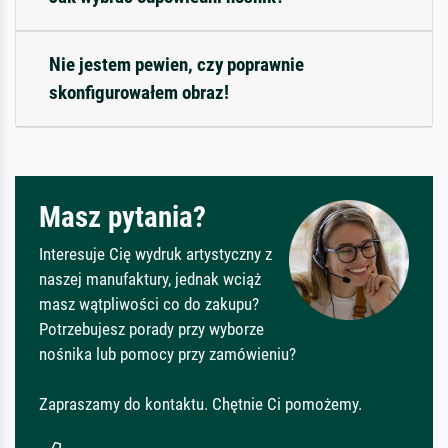
Nie jestem pewien, czy poprawnie
skonfigurowałem obraz!
Masz pytania?
Interesuje Cię wydruk artystyczny z
naszej manufaktury, jednak wciąż
masz wątpliwości co do zakupu?
Potrzebujesz porady przy wyborze
nośnika lub pomocy przy zamówieniu?
Zapraszamy do kontaktu. Chętnie Ci pomożemy.