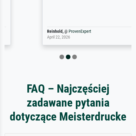
Reinhold,
@
ProvenExpert
April 22, 2026
FAQ – Najczęściej
zadawane pytania
dotyczące Meisterdrucke