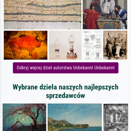
Odkryj więcej dzieł autorstwa Unbekannt Unbekannt
Wybrane dzieła naszych najlepszych
sprzedawców