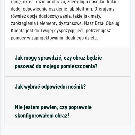
ramę, określ rozmiar obrazu, zdecyduj o nośniku druku i
dodaj odpowiednie oszklenie lub blejtram. Oferujemy
również opcje dostosowywania, takie jak maty,
zaokrąglenia i elementy dystansowe. Nasz Dział Obsługi
Klienta jest do Twojej dyspozycji, jeśli potrzebujesz
pomocy w zaprojektowaniu idealnego dzieła.
Jak mogę sprawdzić, czy obraz będzie
pasować do mojego pomieszczenia?
Jak wybrać odpowiedni nośnik?
Nie jestem pewien, czy poprawnie
skonfigurowałem obraz!