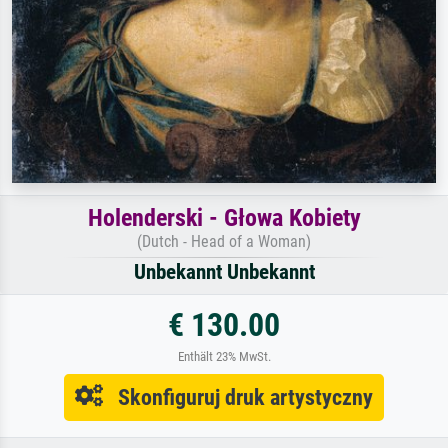
Holenderski - Głowa Kobiety
(Dutch - Head of a Woman)
Unbekannt Unbekannt
€ 130.00
Enthält 23% MwSt.
Skonfiguruj druk artystyczny