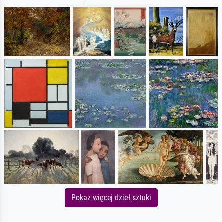
Pokaż więcej dzieł sztuki