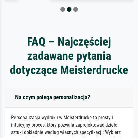
FAQ – Najczęściej
zadawane pytania
dotyczące Meisterdrucke
Na czym polega personalizacja?
Personalizacja wydruku w Meisterdrucke to prosty i
intuicyjny proces, który pozwala zaprojektować dzieło
sztuki dokładnie według własnych specyfikacji: Wybierz