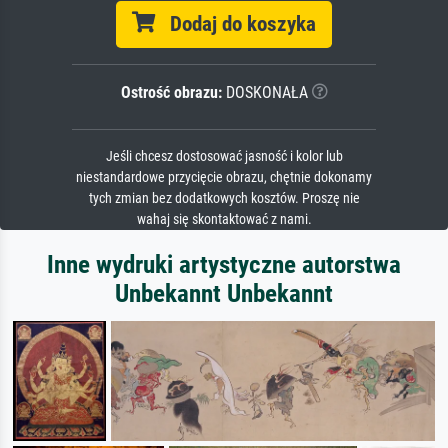
Dodaj do koszyka
Ostrość obrazu:
DOSKONAŁA
Jeśli chcesz dostosować jasność i kolor lub
niestandardowe przycięcie obrazu, chętnie dokonamy
tych zmian bez dodatkowych kosztów. Proszę nie
wahaj się skontaktować z nami.
Inne wydruki artystyczne autorstwa
Unbekannt Unbekannt