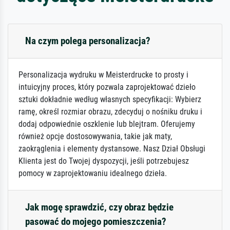
Na czym polega personalizacja?
Personalizacja wydruku w Meisterdrucke to prosty i
intuicyjny proces, który pozwala zaprojektować dzieło
sztuki dokładnie według własnych specyfikacji: Wybierz
ramę, określ rozmiar obrazu, zdecyduj o nośniku druku i
dodaj odpowiednie oszklenie lub blejtram. Oferujemy
również opcje dostosowywania, takie jak maty,
zaokrąglenia i elementy dystansowe. Nasz Dział Obsługi
Klienta jest do Twojej dyspozycji, jeśli potrzebujesz
pomocy w zaprojektowaniu idealnego dzieła.
Jak mogę sprawdzić, czy obraz będzie
pasować do mojego pomieszczenia?