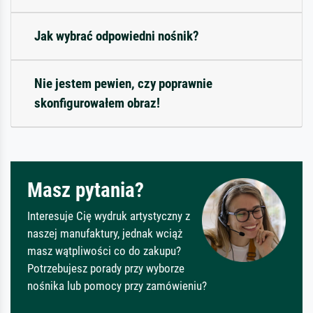
Jak wybrać odpowiedni nośnik?
Nie jestem pewien, czy poprawnie
skonfigurowałem obraz!
Masz pytania?
Interesuje Cię wydruk artystyczny z
naszej manufaktury, jednak wciąż
masz wątpliwości co do zakupu?
Potrzebujesz porady przy wyborze
nośnika lub pomocy przy zamówieniu?