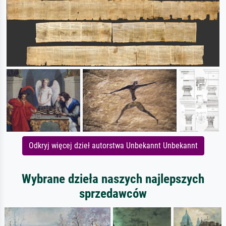
Odkryj więcej dzieł autorstwa Unbekannt Unbekannt
Wybrane dzieła naszych najlepszych
sprzedawców