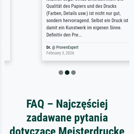
Qualität des Papiers und des Drucks
(Farben, Details usw.) ist nicht nur gut,
sondern hervorragend. Selbst ein Druck ist
damit ein Kunstwerk im eigenen Sinne.
Definitiv den Pre...
Dr.
@
ProvenExpert
February 3, 2026
FAQ – Najczęściej
zadawane pytania
dotyczące Meisterdrucke