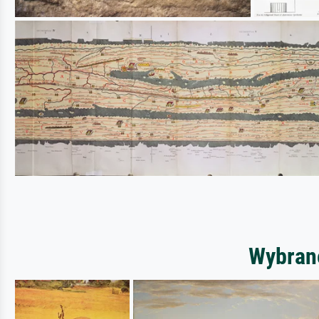
Wybrane