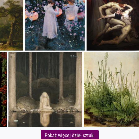
Pokaż więcej dzieł sztuki