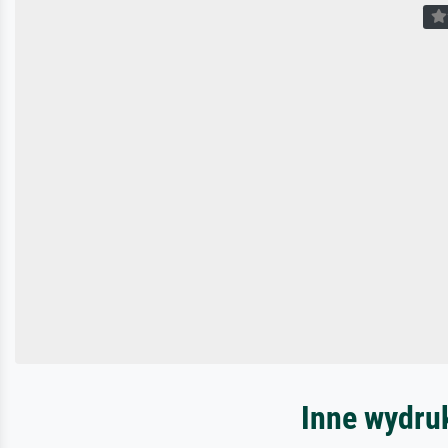
Inne wydru