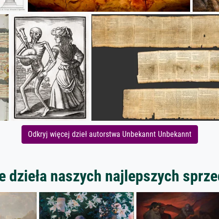
Odkryj więcej dzieł autorstwa Unbekannt Unbekannt
 dzieła naszych najlepszych spr