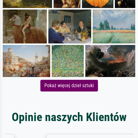
Pokaż więcej dzieł sztuki
Opinie naszych Klientów