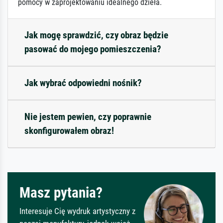
pomocy w zaprojektowaniu idealnego dzieła.
Jak mogę sprawdzić, czy obraz będzie
pasować do mojego pomieszczenia?
Jak wybrać odpowiedni nośnik?
Nie jestem pewien, czy poprawnie
skonfigurowałem obraz!
Masz pytania?
Interesuje Cię wydruk artystyczny z