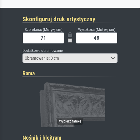
Skonfiguruj druk artystyczny
Szerokość (Motyw, cm)
Wysokość (Motyw, cm)
Dodatkowe obramowanie
Obramowanie: 0 cm
Rama
Nośnik i blejtram