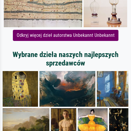
Odkryj więcej dzieł autorstwa Unbekannt Unbekannt
Wybrane dzieła naszych najlepszych
sprzedawców