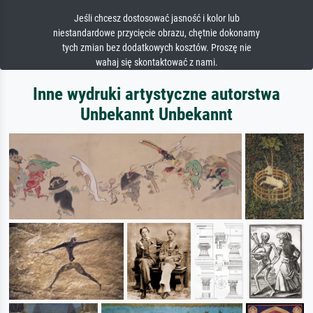
Jeśli chcesz dostosować jasność i kolor lub
niestandardowe przycięcie obrazu, chętnie dokonamy
tych zmian bez dodatkowych kosztów. Proszę nie
wahaj się skontaktować z nami.
Inne wydruki artystyczne autorstwa
Unbekannt Unbekannt