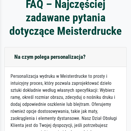
FAQ – Najczęściej
zadawane pytania
dotyczące Meisterdrucke
Na czym polega personalizacja?
Personalizacja wydruku w Meisterdrucke to prosty i
intuicyjny proces, który pozwala zaprojektować dzieło
sztuki dokładnie według własnych specyfikacji: Wybierz
ramę, określ rozmiar obrazu, zdecyduj o nośniku druku i
dodaj odpowiednie oszklenie lub blejtram. Oferujemy
również opcje dostosowywania, takie jak maty,
zaokrąglenia i elementy dystansowe. Nasz Dział Obsługi
Klienta jest do Twojej dyspozycji, jeśli potrzebujesz